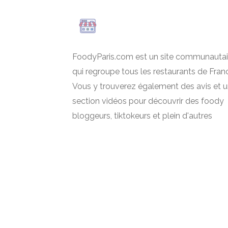
FoodyParis.com est un site communautai
qui regroupe tous les restaurants de Fran
Vous y trouverez également des avis et 
section vidéos pour découvrir des foody
bloggeurs, tiktokeurs et plein d'autres