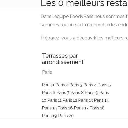
Les 0 meilleurs rest
Dans l'équipe FoodyParis nous sommes to
sommes toujours à la recherche des endro
Préparez-vous à découvrir les meilleurs 
Terrasses par
arrondissement
Paris
Paris 1
Paris 2
Paris 3
Paris 4
Paris 5
Paris 6
Paris 7
Paris 8
Paris 9
Paris
10
Paris 11
Paris 12
Paris 13
Paris 14
Paris 15
Paris 16
Paris 17
Paris 18
Paris 19
Paris 20