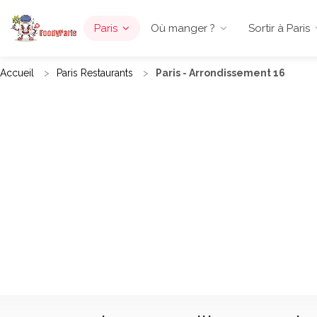
Paris
Où manger ?
Sortir à Paris
Accueil
Paris Restaurants
Paris - Arrondissement 16