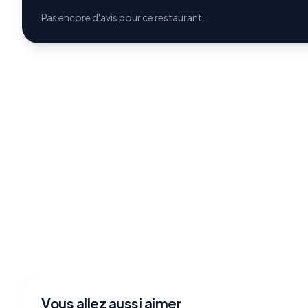
Pas encore d'avis pour ce restaurant.
Vous allez aussi aimer