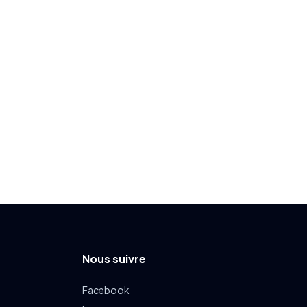
Nous suivre
Facebook