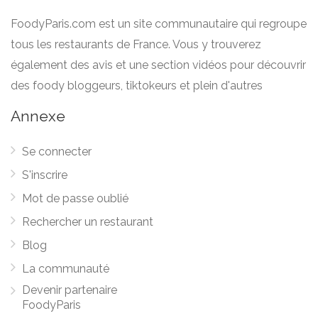
FoodyParis.com est un site communautaire qui regroupe
tous les restaurants de France. Vous y trouverez
également des avis et une section vidéos pour découvrir
des foody bloggeurs, tiktokeurs et plein d'autres
Annexe
Se connecter
S'inscrire
Mot de passe oublié
Rechercher un restaurant
Blog
La communauté
Devenir partenaire
FoodyParis