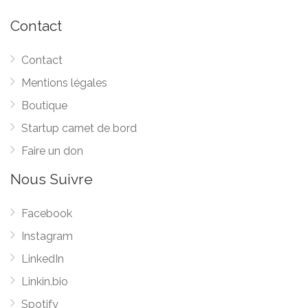
Contact
Contact
Mentions légales
Boutique
Startup carnet de bord
Faire un don
Nous Suivre
Facebook
Instagram
LinkedIn
Linkin.bio
Spotify