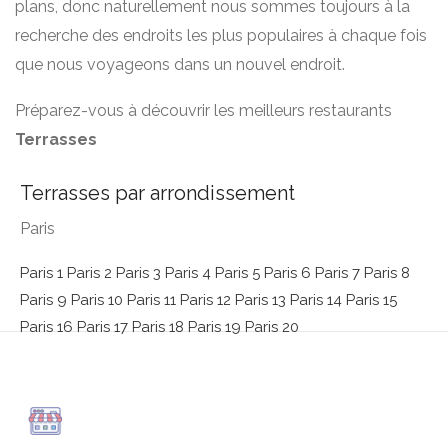
plans, donc naturellement nous sommes toujours à la
recherche des endroits les plus populaires à chaque fois
que nous voyageons dans un nouvel endroit.
Préparez-vous à découvrir les meilleurs restaurants
Terrasses
Terrasses par arrondissement
Paris
Paris 1
Paris 2
Paris 3
Paris 4
Paris 5
Paris 6
Paris 7
Paris 8
Paris 9
Paris 10
Paris 11
Paris 12
Paris 13
Paris 14
Paris 15
Paris 16
Paris 17
Paris 18
Paris 19
Paris 20