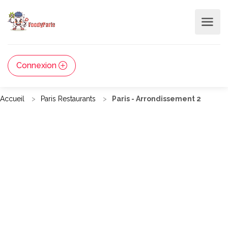
Connexion
Accueil
Paris Restaurants
Paris - Arrondissement 2