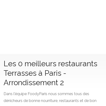
Les 0 meilleurs restaurants
Terrasses à Paris -
Arrondissement 2
Dans l'équipe FoodyParis nous sommes tous des
dénicheurs de bonne nourriture, restaurants et de bon