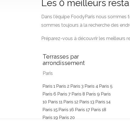
Les 0 meilleurs resta
Dans l'équipe FoodyParis nous sommes to
sommes toujours à la recherche des endro
Préparez-vous à découvrir les meilleurs 
Terrasses par
arrondissement
Paris
Paris 1
Paris 2
Paris 3
Paris 4
Paris 5
Paris 6
Paris 7
Paris 8
Paris 9
Paris
10
Paris 11
Paris 12
Paris 13
Paris 14
Paris 15
Paris 16
Paris 17
Paris 18
Paris 19
Paris 20