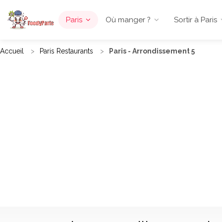
Paris
Où manger ?
Sortir à Paris
Accueil
Paris Restaurants
Paris - Arrondissement 5