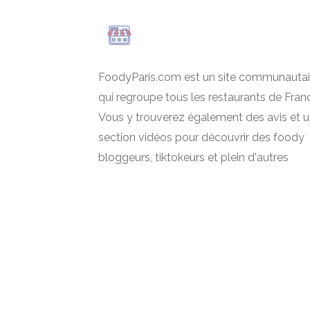
FoodyParis.com est un site communautai
qui regroupe tous les restaurants de Fran
Vous y trouverez également des avis et 
section vidéos pour découvrir des foody
bloggeurs, tiktokeurs et plein d'autres