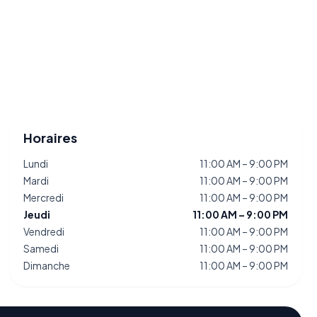
Horaires
Lundi
11:00 AM – 9:00 PM
Mardi
11:00 AM – 9:00 PM
Mercredi
11:00 AM – 9:00 PM
Jeudi
11:00 AM – 9:00 PM
Vendredi
11:00 AM – 9:00 PM
Samedi
11:00 AM – 9:00 PM
Dimanche
11:00 AM – 9:00 PM