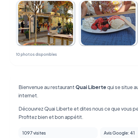
10 photos disponibles
Bienvenue au restaurant
Quai Liberte
qui se situe a
internet.
Découvrez Quai Liberte et dites nous ce que vous p
Profitez bien et bon appétit.
1097 visites
Avis Google: 41