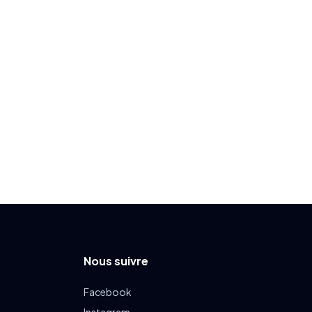
Nous suivre
Facebook
Instagram