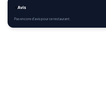
⭐
Avis
Pas encore d'avis pour ce restaurant.