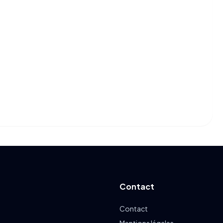
Contact
Contact
Mentions légales