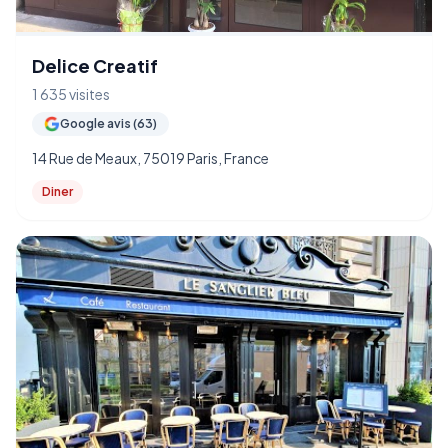
Delice Creatif
1 635 visites
Google avis (63)
14 Rue de Meaux, 75019 Paris, France
Diner