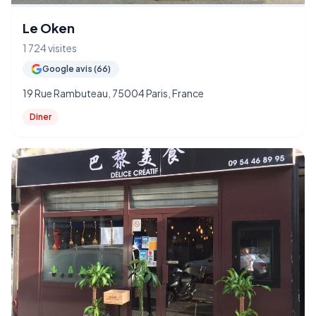
Le Oken
1 724 visites
Google avis (66)
19 Rue Rambuteau, 75004 Paris, France
Diner