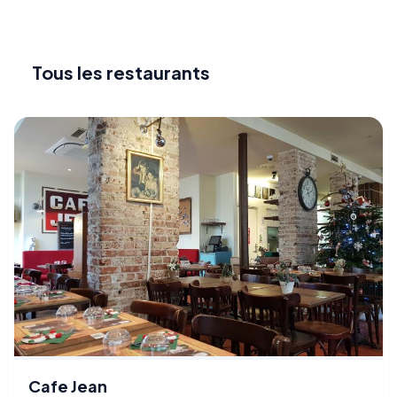
Tous les restaurants
Cafe Jean