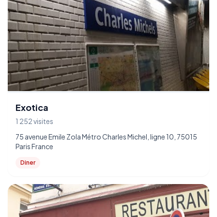
Exotica
1 252 visites
75 avenue Emile Zola Métro Charles Michel, ligne 10, 75015
Paris France
Diner