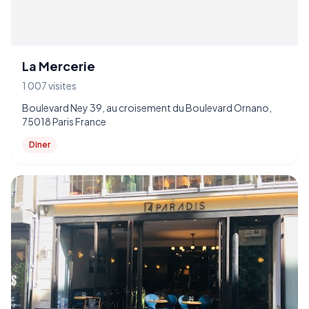
La Mercerie
1 007 visites
Boulevard Ney 39, au croisement du Boulevard Ornano,
75018 Paris France
Diner