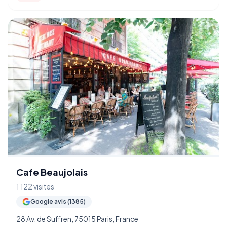
Cafe Beaujolais
1 122 visites
Google avis (1385)
28 Av. de Suffren, 75015 Paris, France