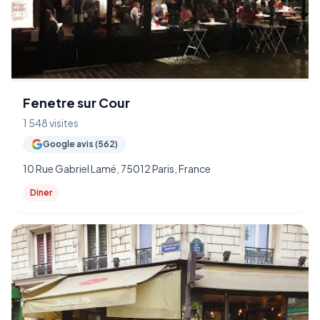
Fenetre sur Cour
1 548 visites
Google avis (562)
10 Rue Gabriel Lamé, 75012 Paris, France
Diner