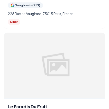
Google avis (259)
226 Rue de Vaugirard, 75015 Paris, France
Diner
Le Paradis Du Fruit