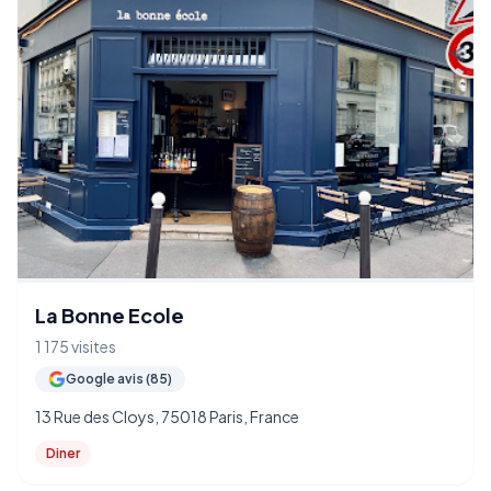
La Bonne Ecole
1 175 visites
Google avis (85)
13 Rue des Cloys, 75018 Paris, France
Diner