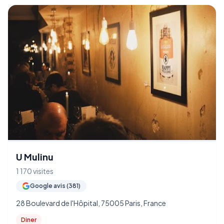
U Mulinu
1 170 visites
Google avis (381)
28 Boulevard de l'Hôpital, 75005 Paris, France
Diner