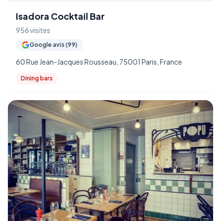
Isadora Cocktail Bar
956 visites
Google avis (99)
60 Rue Jean-Jacques Rousseau, 75001 Paris, France
Dining bars