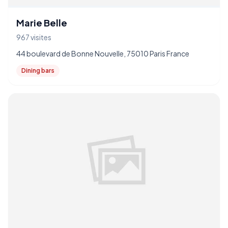
Marie Belle
967 visites
44 boulevard de Bonne Nouvelle, 75010 Paris France
Dining bars