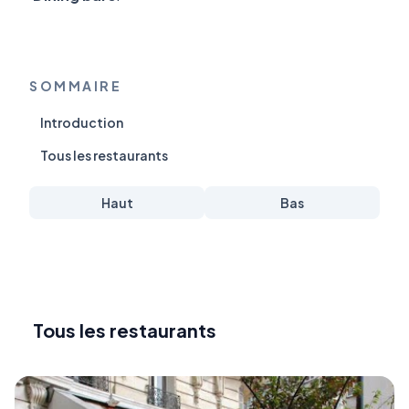
SOMMAIRE
Introduction
Tous les restaurants
Haut
Bas
Tous les restaurants