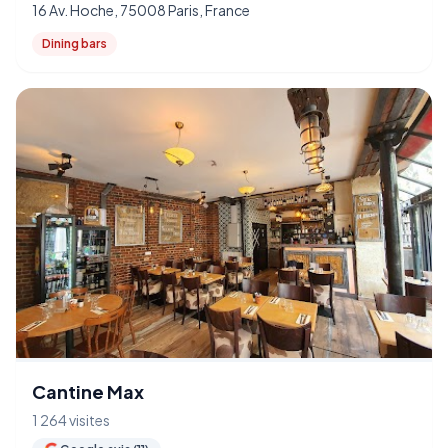
16 Av. Hoche, 75008 Paris, France
Dining bars
Cantine Max
1 264 visites