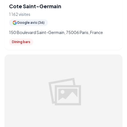
Cote Saint-Germain
1 162 visites
Google avis (36)
150 Boulevard Saint-Germain, 75006 Paris, France
Dining bars