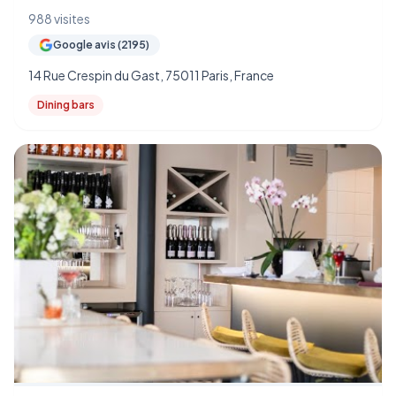
988 visites
Google avis (2195)
14 Rue Crespin du Gast, 75011 Paris, France
Dining bars