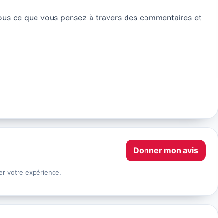
us ce que vous pensez à travers des commentaires et
Donner mon avis
er votre expérience.