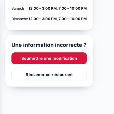
Samedi
12:00 – 3:00 PM, 7:00 – 10:00 PM
Dimanche
12:00 – 3:00 PM, 7:00 – 10:00 PM
Une information incorrecte ?
Soumettre une modification
Réclamer ce restaurant