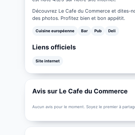
Découvrez Le Cafe du Commerce et dites-no
des photos. Profitez bien et bon appétit.
Cuisine européenne
Bar
Pub
Deli
Liens officiels
Site internet
Avis sur Le Cafe du Commerce
Aucun avis pour le moment. Soyez le premier à partag