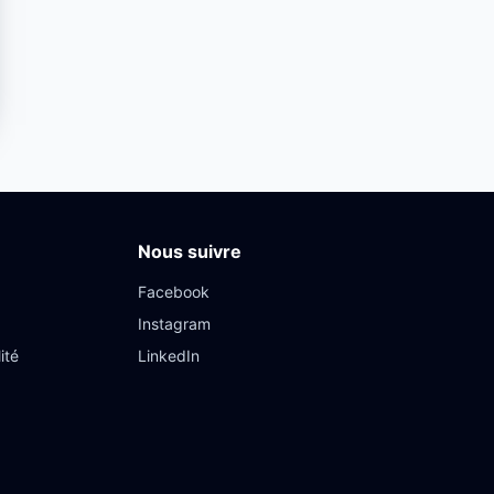
Nous suivre
Facebook
Instagram
ité
LinkedIn