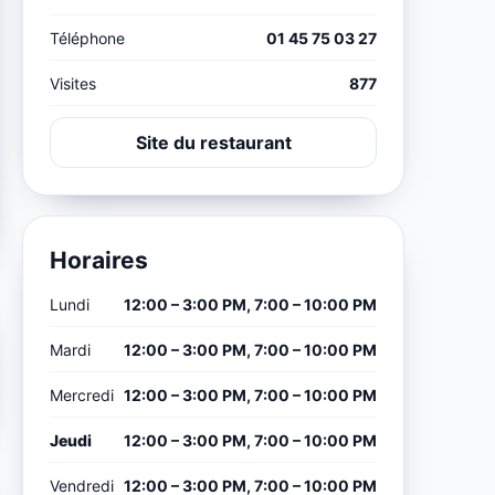
Téléphone
01 45 75 03 27
Visites
877
Site du restaurant
Horaires
Lundi
12:00 – 3:00 PM, 7:00 – 10:00 PM
Mardi
12:00 – 3:00 PM, 7:00 – 10:00 PM
Mercredi
12:00 – 3:00 PM, 7:00 – 10:00 PM
Jeudi
12:00 – 3:00 PM, 7:00 – 10:00 PM
Vendredi
12:00 – 3:00 PM, 7:00 – 10:00 PM