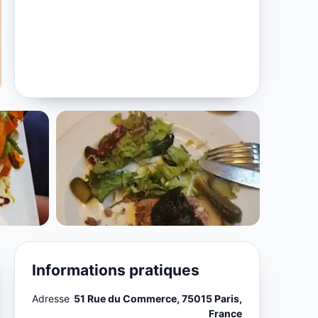
Informations pratiques
Adresse
51 Rue du Commerce, 75015 Paris,
France