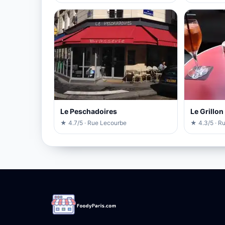
Le Peschadoires
Le Grillon
★ 4.7/5 · Rue Lecourbe
★ 4.3/5 · Ru