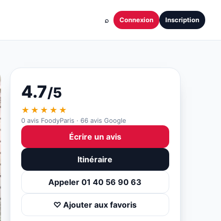
⌕
Connexion
Inscription
4.7
/5
★★★★★
0 avis FoodyParis · 66 avis Google
Écrire un avis
Itinéraire
Appeler 01 40 56 90 63
♡ Ajouter aux favoris