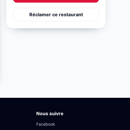
Réclamer ce restaurant
Nous suivre
Facebook