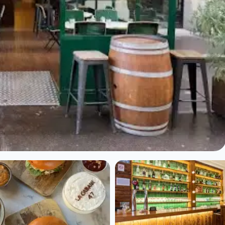
 Paris