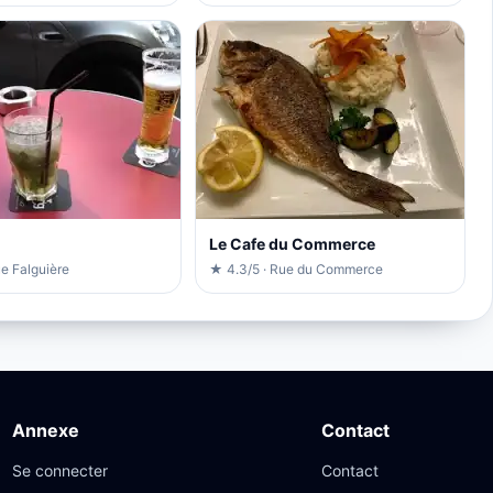
Le Cafe du Commerce
e Falguière
★ 4.3/5 · Rue du Commerce
Annexe
Contact
Se connecter
Contact