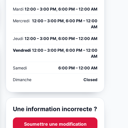
Mardi
12:00 – 3:00 PM, 6:00 PM – 12:00 AM
Mercredi
12:00 – 3:00 PM, 6:00 PM – 12:00
AM
Jeudi
12:00 – 3:00 PM, 6:00 PM – 12:00 AM
Vendredi
12:00 – 3:00 PM, 6:00 PM – 12:00
AM
Samedi
6:00 PM – 12:00 AM
Dimanche
Closed
Une information incorrecte ?
Soumettre une modification