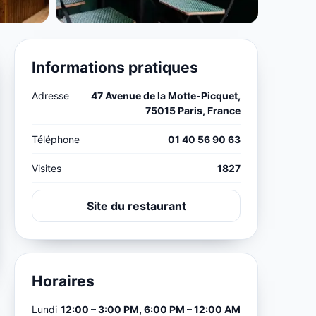
Informations pratiques
Adresse
47 Avenue de la Motte-Picquet,
75015 Paris, France
Téléphone
01 40 56 90 63
Visites
1827
Site du restaurant
Horaires
Lundi
12:00 – 3:00 PM, 6:00 PM – 12:00 AM