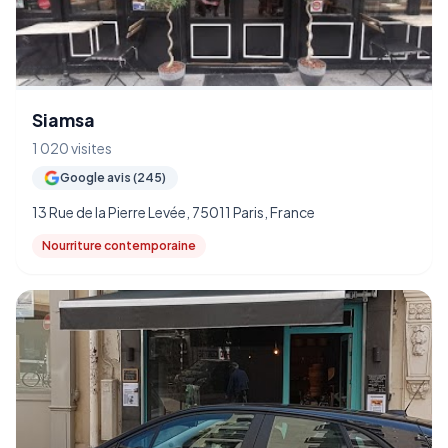
Siamsa
1 020 visites
Google avis (245)
13 Rue de la Pierre Levée, 75011 Paris, France
Nourriture contemporaine