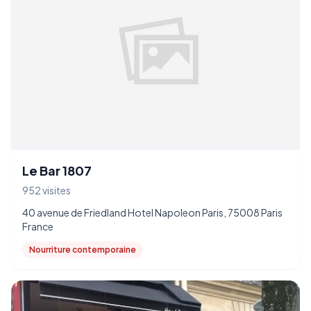
Le Bar 1807
952 visites
40 avenue de Friedland Hotel Napoleon Paris, 75008 Paris
France
Nourriture contemporaine