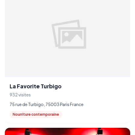
La Favorite Turbigo
932 visites
75 rue de Turbigo, 75003 Paris France
Nourriture contemporaine