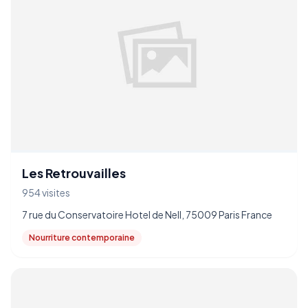
Les Retrouvailles
954 visites
7 rue du Conservatoire Hotel de Nell, 75009 Paris France
Nourriture contemporaine