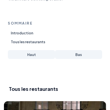
SOMMAIRE
Introduction
Tous les restaurants
Haut
Bas
Tous les restaurants