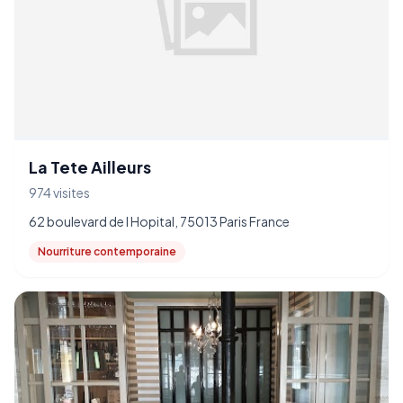
La Tete Ailleurs
974 visites
62 boulevard de l Hopital, 75013 Paris France
Nourriture contemporaine