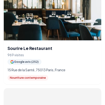
Sourire Le Restaurant
969 visites
Google avis (252)
15 Rue de la Santé, 75013 Paris, France
Nourriture contemporaine