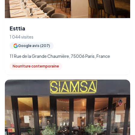
Esttia
1 044 visites
Google avis (207)
11 Rue de la Grande Chaumière, 75006 Paris, France
Nourriture contemporaine