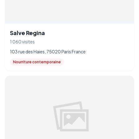
Salve Regina
1 060 visites
103 rue des Haies, 75020 Paris France
Nourriture contemporaine