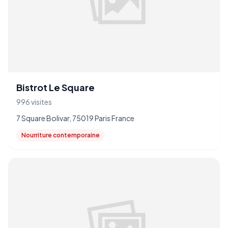
Bistrot Le Square
996 visites
7 Square Bolivar, 75019 Paris France
Nourriture contemporaine