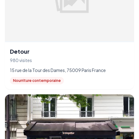
Detour
980 visites
15 rue de la Tour des Dames, 75009 Paris France
Nourriture contemporaine