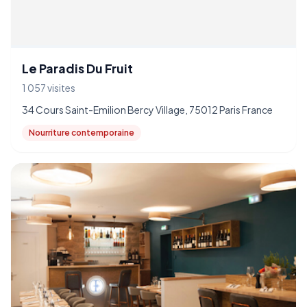
Le Paradis Du Fruit
1 057 visites
34 Cours Saint-Emilion Bercy Village, 75012 Paris France
Nourriture contemporaine