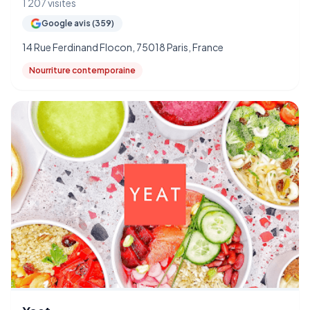
1 207 visites
Google avis (359)
14 Rue Ferdinand Flocon, 75018 Paris, France
Nourriture contemporaine