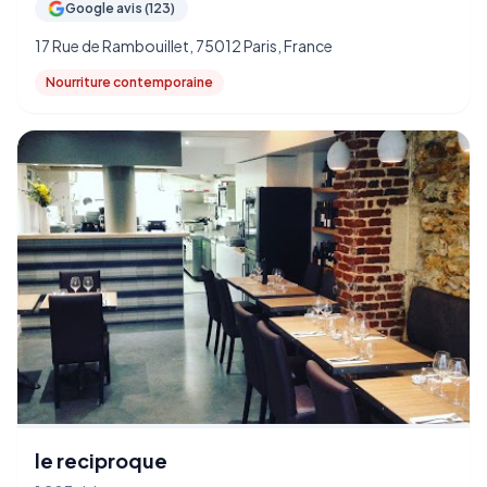
Google avis (123)
17 Rue de Rambouillet, 75012 Paris, France
Nourriture contemporaine
le reciproque