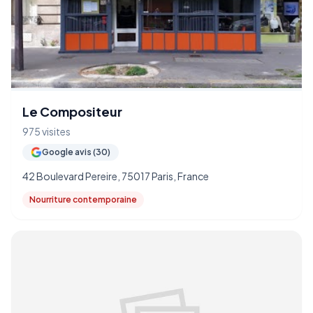
Le Compositeur
975 visites
Google avis (30)
42 Boulevard Pereire, 75017 Paris, France
Nourriture contemporaine