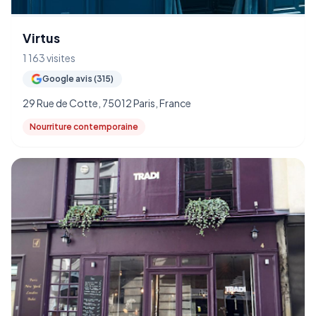
Virtus
1 163 visites
Google avis (315)
29 Rue de Cotte, 75012 Paris, France
Nourriture contemporaine