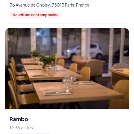
36 Avenue de Choisy, 75013 Paris, France
Nourriture contemporaine
Rambo
1 236 visites