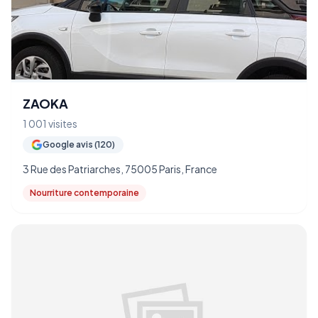
ZAOKA
1 001 visites
Google avis (120)
3 Rue des Patriarches, 75005 Paris, France
Nourriture contemporaine