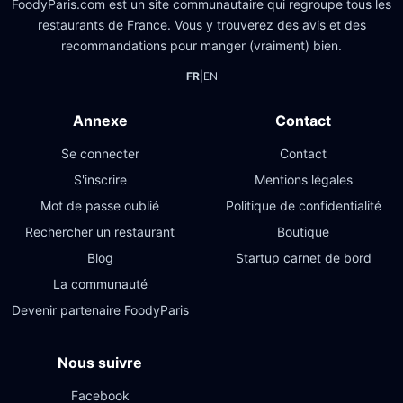
FoodyParis.com est un site communautaire qui regroupe tous les
restaurants de France. Vous y trouverez des avis et des
recommandations pour manger (vraiment) bien.
FR
|
EN
Annexe
Contact
Se connecter
Contact
S'inscrire
Mentions légales
Mot de passe oublié
Politique de confidentialité
Rechercher un restaurant
Boutique
Blog
Startup carnet de bord
La communauté
Devenir partenaire FoodyParis
Nous suivre
Facebook