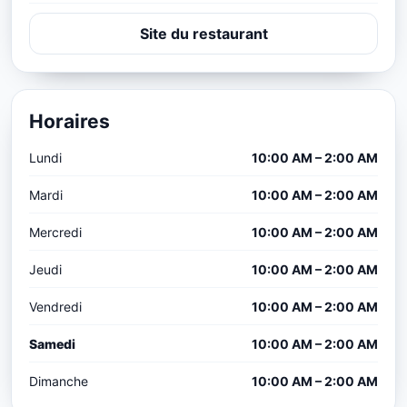
Site du restaurant
Horaires
Lundi
10:00 AM – 2:00 AM
Mardi
10:00 AM – 2:00 AM
Mercredi
10:00 AM – 2:00 AM
Jeudi
10:00 AM – 2:00 AM
Vendredi
10:00 AM – 2:00 AM
Samedi
10:00 AM – 2:00 AM
Dimanche
10:00 AM – 2:00 AM