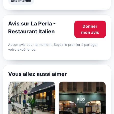
Site internet
Avis sur La Perla -
Donner
Restaurant Italien
mon avis
Aucun avis pour le moment. Soyez le premier à partager
votre expérience.
Vous allez aussi aimer