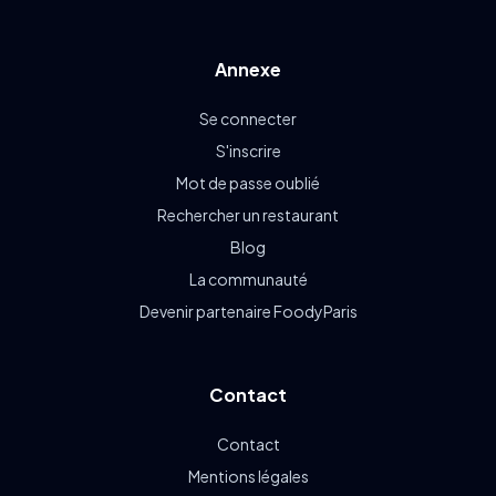
Annexe
Se connecter
S'inscrire
Mot de passe oublié
Rechercher un restaurant
Blog
La communauté
Devenir partenaire FoodyParis
Contact
Contact
Mentions légales