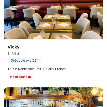
Vicky
1 434 visites
Google avis (231)
13 Rue Rennequin, 75017 Paris, France
Mediterranean