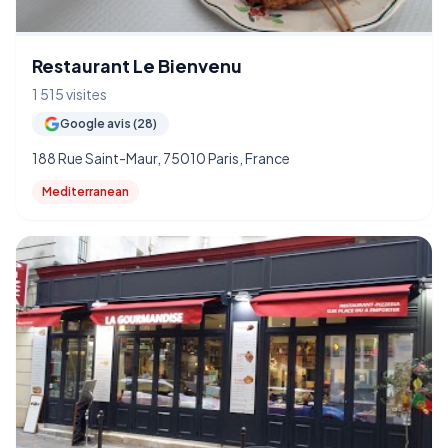
Restaurant Le Bienvenu
1 515 visites
Google avis (28)
188 Rue Saint-Maur, 75010 Paris, France
Mediterranean