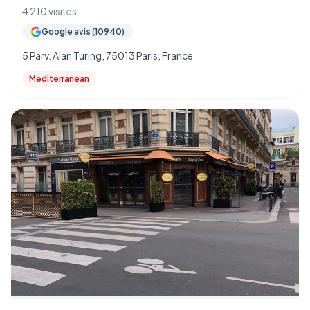
4 210 visites
Google avis (10940)
5 Parv. Alan Turing, 75013 Paris, France
Mediterranean