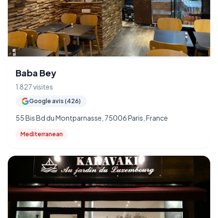
Baba Bey
1 827 visites
Google avis (426)
55 Bis Bd du Montparnasse, 75006 Paris, France
Mediterranean