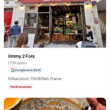
Jimmy 2 Fois
1 739 visites
Google avis (564)
15 Rue Letort, 75018 Paris, France
Mediterranean