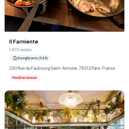
Il Farniente
1 470 visites
Google avis (345)
250 Rue du Faubourg Saint-Antoine, 75012 Paris, France
Mediterranean