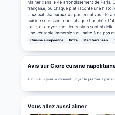
Malher dans le 4e arrondissement de Paris, C
française, où chaque plat raconte une histoire
L'accueil chaleureux du personnel vous fera 
cuisine se ressent dans chaque bouchée. L’a
Italie, et croyez-moi, leurs plats sont si déli
Une véritable immersion culinaire à ne pas m
Cuisine européenne
Pizza
Mediterranean
Avis sur Ciore cuisine napolitain
Aucun avis pour le moment. Soyez le premier à partag
Vous allez aussi aimer