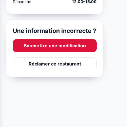
Dimanche
12:00–15:00
Une information incorrecte ?
Soumettre une modification
Réclamer ce restaurant