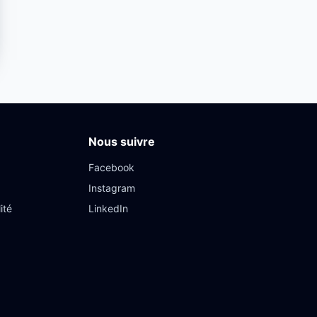
Nous suivre
Facebook
Instagram
ité
LinkedIn