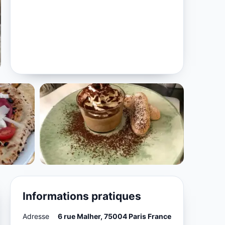
Informations pratiques
Adresse
6 rue Malher, 75004 Paris France