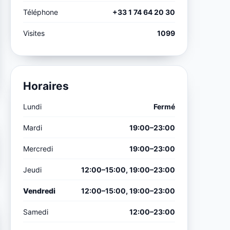
Téléphone
+33 1 74 64 20 30
Visites
1099
Horaires
Lundi
Fermé
Mardi
19:00–23:00
Mercredi
19:00–23:00
Jeudi
12:00–15:00, 19:00–23:00
Vendredi
12:00–15:00, 19:00–23:00
Samedi
12:00–23:00