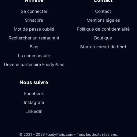
Annexe
Contact
Se connecter
Contact
S'inscrire
Mentions légales
Mot de passe oublié
Politique de confidentialité
Rechercher un restaurant
Boutique
Blog
Startup carnet de bord
La communauté
Devenir partenaire FoodyParis
Nous suivre
Facebook
Instagram
LinkedIn
© 2021 - 2026 FoodyParis.com - Tous les droits réservés.