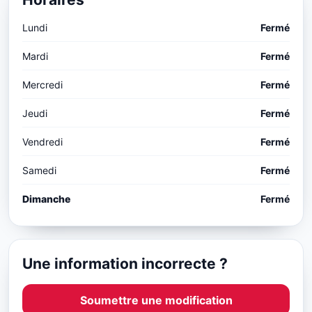
Lundi
Fermé
Mardi
Fermé
Mercredi
Fermé
Jeudi
Fermé
Vendredi
Fermé
Samedi
Fermé
Dimanche
Fermé
Une information incorrecte ?
Soumettre une modification