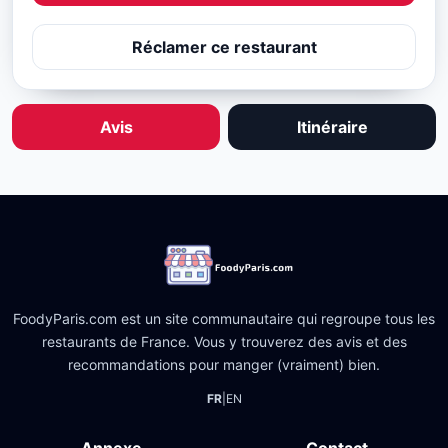
Réclamer ce restaurant
Avis
Itinéraire
FoodyParis.com est un site communautaire qui regroupe tous les
restaurants de France. Vous y trouverez des avis et des
recommandations pour manger (vraiment) bien.
FR
|
EN