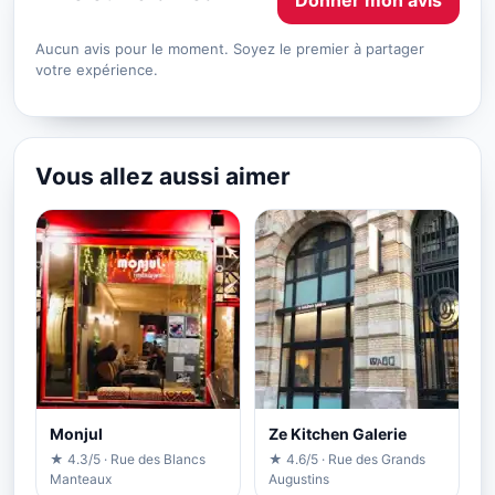
Aucun avis pour le moment. Soyez le premier à partager
votre expérience.
Vous allez aussi aimer
Monjul
Ze Kitchen Galerie
★ 4.3/5 · Rue des Blancs
★ 4.6/5 · Rue des Grands
Manteaux
Augustins