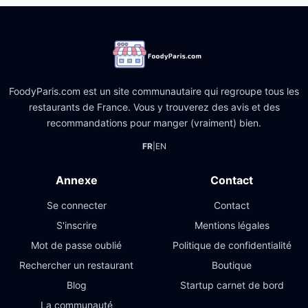
FoodyParis.com est un site communautaire qui regroupe tous les
restaurants de France. Vous y trouverez des avis et des
recommandations pour manger (vraiment) bien.
FR
|
EN
Annexe
Contact
Se connecter
Contact
S'inscrire
Mentions légales
Mot de passe oublié
Politique de confidentialité
Rechercher un restaurant
Boutique
Blog
Startup carnet de bord
La communauté