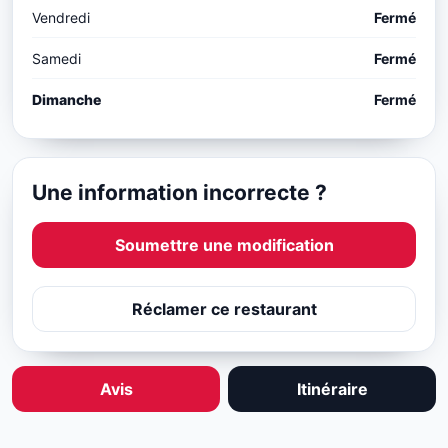
Vendredi
Fermé
Samedi
Fermé
Dimanche
Fermé
Une information incorrecte ?
Soumettre une modification
Réclamer ce restaurant
Avis
Itinéraire