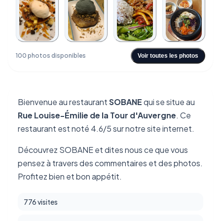
+96
100 photos disponibles
Voir toutes les photos
Bienvenue au restaurant
SOBANE
qui se situe au
Rue Louise-Émilie de la Tour d'Auvergne
. Ce
restaurant est noté 4.6/5 sur notre site internet.
Découvrez SOBANE et dites nous ce que vous
pensez à travers des commentaires et des photos.
Profitez bien et bon appétit.
776 visites