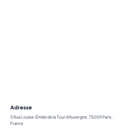
Adresse
5 Rue Louise-Émilie de la Tour d'Auvergne, 75009 Paris,
France