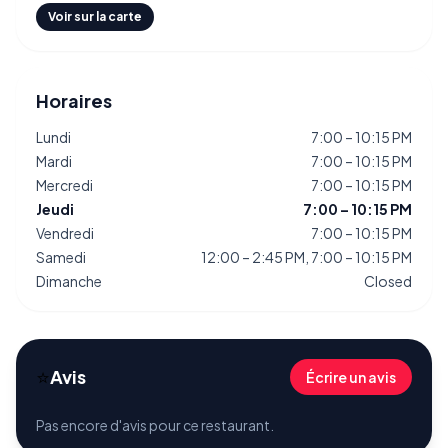
Voir sur la carte
Horaires
Lundi
7:00 – 10:15 PM
Mardi
7:00 – 10:15 PM
Mercredi
7:00 – 10:15 PM
Jeudi
7:00 – 10:15 PM
Vendredi
7:00 – 10:15 PM
Samedi
12:00 – 2:45 PM, 7:00 – 10:15 PM
Dimanche
Closed
⭐
Avis
Écrire un avis
Pas encore d'avis pour ce restaurant.