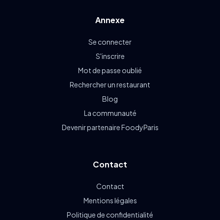
Annexe
Se connecter
S'inscrire
Mot de passe oublié
Rechercher un restaurant
Blog
La communauté
Devenir partenaire FoodyParis
Contact
Contact
Mentions légales
Politique de confidentialité