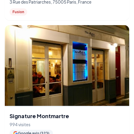
3 Rue des Patriarches, 75005 Paris, France
Fusion
Signature Montmartre
994 visites
Google avis (323)