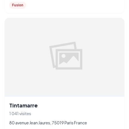
Fusion
Tintamarre
1 041 visites
80 avenue Jean Jaures, 75019 Paris France