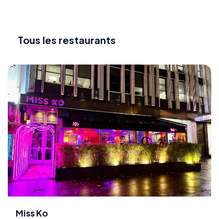
Tous les restaurants
Miss Ko