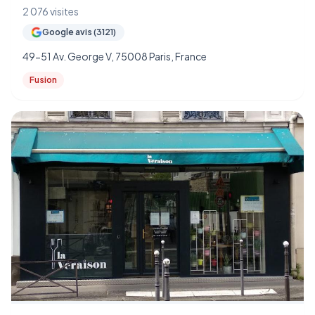
2 076 visites
Google avis (3121)
49-51 Av. George V, 75008 Paris, France
Fusion