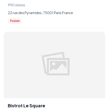
990 visites
22 rue des Pyramides, 75001 Paris France
Fusion
Bistrot Le Square