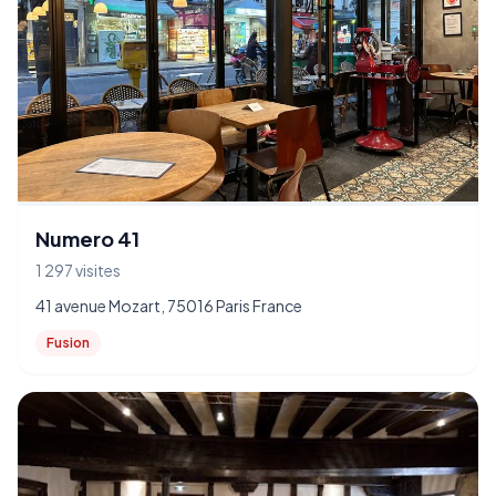
Numero 41
1 297 visites
41 avenue Mozart, 75016 Paris France
Fusion