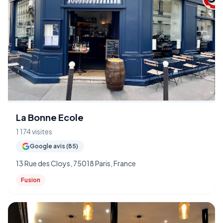
La Bonne Ecole
1 174 visites
Google avis (85)
13 Rue des Cloys, 75018 Paris, France
Fusion