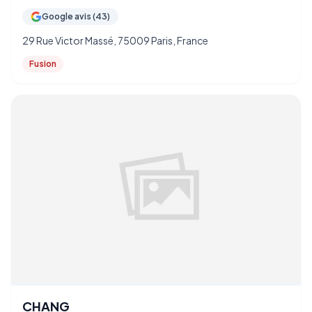
Google avis (43)
29 Rue Victor Massé, 75009 Paris, France
Fusion
CHANG