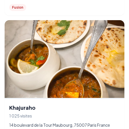
Fusion
Khajuraho
1 025 visites
14 boulevard de la Tour Maubourg, 75007 Paris France