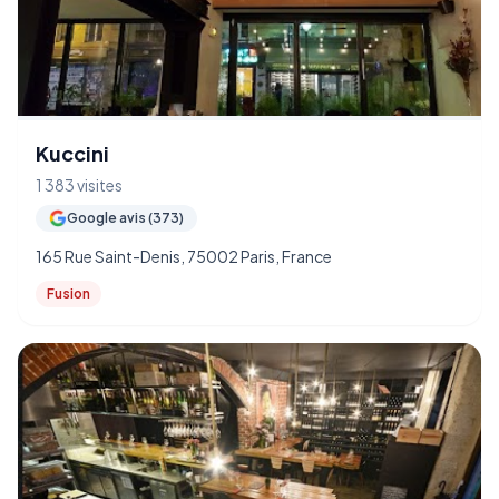
Kuccini
1 383 visites
Google avis (373)
165 Rue Saint-Denis, 75002 Paris, France
Fusion