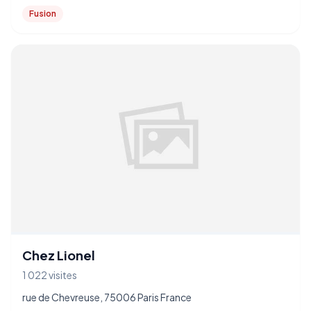
Fusion
Chez Lionel
1 022 visites
rue de Chevreuse, 75006 Paris France