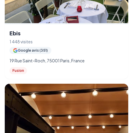
Ebis
1 448 visites
Google avis (351)
19 Rue Saint-Roch, 75001 Paris, France
Fusion