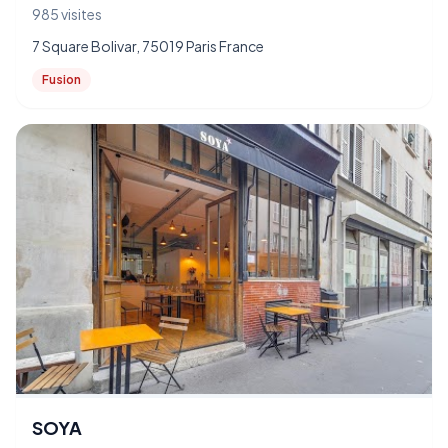
985 visites
7 Square Bolivar, 75019 Paris France
Fusion
SOYA