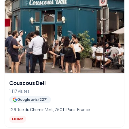
Couscous Deli
1 117 visites
Google avis (227)
128 Rue du Chemin Vert, 75011 Paris, France
Fusion