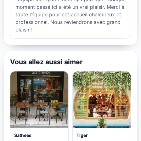
moment passé ici a été un vrai plaisir. Merci à
toute l’équipe pour cet accueil chaleureux et
professionnel. Nous reviendrons avec grand
plaisir !
Vous allez aussi aimer
Sathees
Tiger