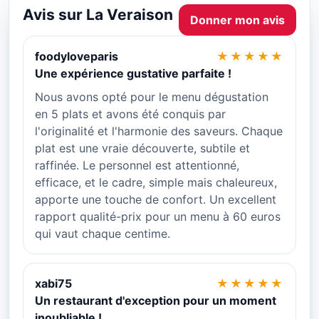
Avis sur La Veraison
Donner mon avis
foodyloveparis
★★★★★
Une expérience gustative parfaite !
Nous avons opté pour le menu dégustation
en 5 plats et avons été conquis par
l'originalité et l'harmonie des saveurs. Chaque
plat est une vraie découverte, subtile et
raffinée. Le personnel est attentionné,
efficace, et le cadre, simple mais chaleureux,
apporte une touche de confort. Un excellent
rapport qualité-prix pour un menu à 60 euros
qui vaut chaque centime.
xabi75
★★★★★
Un restaurant d'exception pour un moment
inoubliable !