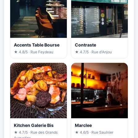
Accents Table Bourse
Contraste
★ 4.8/5 · Rue Feydeau
★ 4.7/5 · Rue d'Anjou
Kitchen Galerie Bis
Marclee
★ 4.7/5 · Rue des Grands
★ 4.6/5 · Rue Saulnier
Augustins