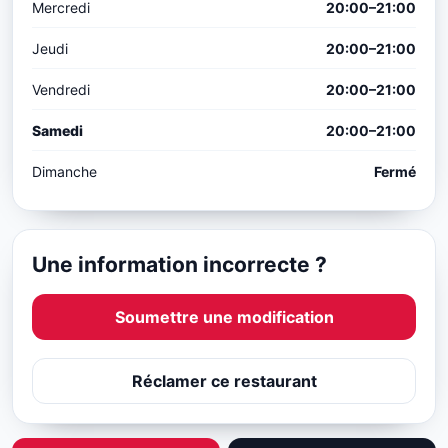
Mercredi
20:00–21:00
Jeudi
20:00–21:00
Vendredi
20:00–21:00
Samedi
20:00–21:00
Dimanche
Fermé
Une information incorrecte ?
Soumettre une modification
Réclamer ce restaurant