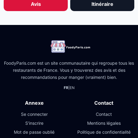
Avis
Itinéraire
FoodyParis.com est un site communautaire qui regroupe tous les
restaurants de France. Vous y trouverez des avis et des
recommandations pour manger (vraiment) bien.
FR
|
EN
Annexe
Contact
Se connecter
Contact
S'inscrire
Mentions légales
Mot de passe oublié
Politique de confidentialité