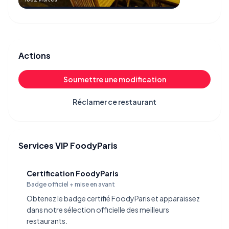
Actions
Soumettre une modification
Réclamer ce restaurant
Services VIP FoodyParis
Certification FoodyParis
Badge officiel + mise en avant
Obtenez le badge certifié FoodyParis et apparaissez
dans notre sélection officielle des meilleurs
restaurants.