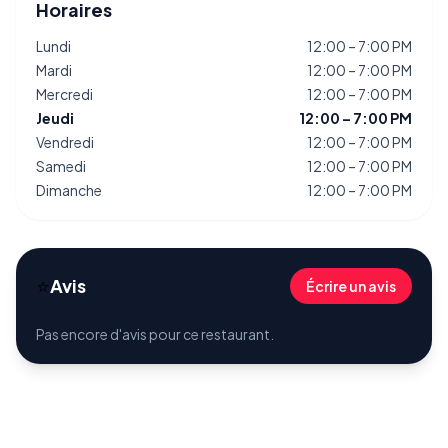
Horaires
Lundi
12:00 – 7:00 PM
Mardi
12:00 – 7:00 PM
Mercredi
12:00 – 7:00 PM
Jeudi
12:00 – 7:00 PM
Vendredi
12:00 – 7:00 PM
Samedi
12:00 – 7:00 PM
Dimanche
12:00 – 7:00 PM
⭐
Avis
Écrire un avis
Pas encore d'avis pour ce restaurant.