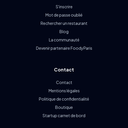
S'inscrire
Mot de passe oublié
Rechercher un restaurant
Blog
La communauté
Devenir partenaire FoodyParis
Contact
Contact
Mentions légales
Politique de confidentialité
Boutique
Startup carnet de bord