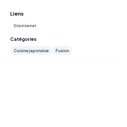
Liens
Site internet
Catégories
Cuisine japonaise
Fusion