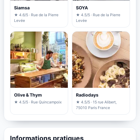
Siamsa
SOYA
★ 4.6/5 · Rue de la Pierre
★ 4.5/5 · Rue de la Pierre
Levée
Levée
Olive & Thym
Radiodays
★ 4.5/5 · Rue Quincampoix
★ 4.5/5 · 15 rue Alibert,
75010 Paris France
Informations pratiques