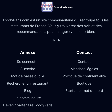
FoodyParis.com est un site communautaire qui regroupe tous les
restaurants de France. Vous y trouverez des avis et des
recommandations pour manger (vraiment) bien.
FR
|
EN
Annexe
Contact
Se connecter
Contact
S'inscrire
Mentions légales
Mot de passe oublié
Politique de confidentialité
Rechercher un restaurant
Boutique
Blog
Startup carnet de bord
La communauté
Devenir partenaire FoodyParis