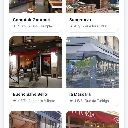
Comptoir Gourmet
Supernova
★ 4.6/5 · Rue du Temple
★ 4.7/5 · Rue Réaumur
Buono Sano Bello
la Massara
★ 4.5/5 · Rue de la Villette
★ 4.5/5 · Rue de Turbigo