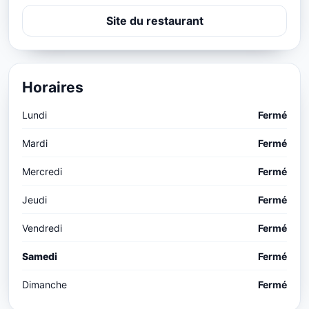
Site du restaurant
Horaires
Lundi
Fermé
Mardi
Fermé
Mercredi
Fermé
Jeudi
Fermé
Vendredi
Fermé
Samedi
Fermé
Dimanche
Fermé