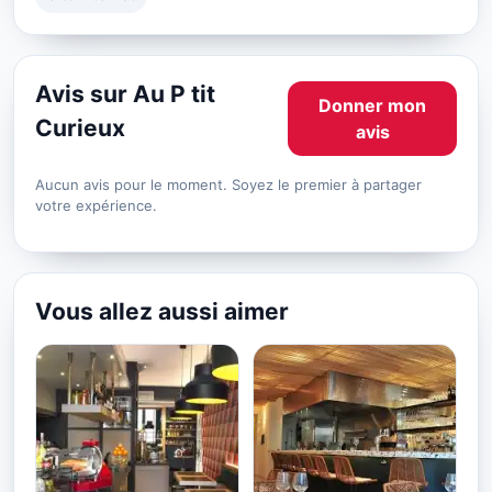
Avis sur Au P tit
Donner mon
Curieux
avis
Aucun avis pour le moment. Soyez le premier à partager
votre expérience.
Vous allez aussi aimer