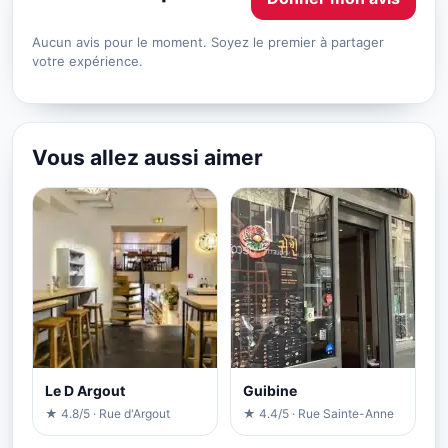
Aucun avis pour le moment. Soyez le premier à partager
votre expérience.
Vous allez aussi aimer
Le D Argout
Guibine
★ 4.8/5 · Rue d'Argout
★ 4.4/5 · Rue Sainte-Anne