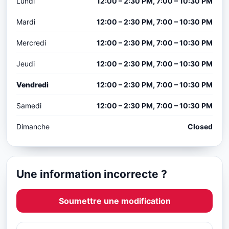
Lundi
12:00 – 2:30 PM, 7:00 – 10:30 PM
Mardi
12:00 – 2:30 PM, 7:00 – 10:30 PM
Mercredi
12:00 – 2:30 PM, 7:00 – 10:30 PM
Jeudi
12:00 – 2:30 PM, 7:00 – 10:30 PM
Vendredi
12:00 – 2:30 PM, 7:00 – 10:30 PM
Samedi
12:00 – 2:30 PM, 7:00 – 10:30 PM
Dimanche
Closed
Une information incorrecte ?
Soumettre une modification