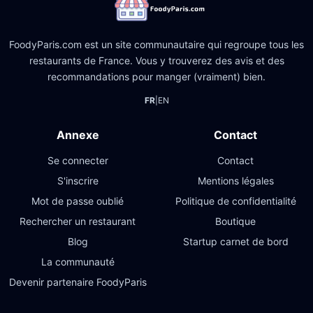
FoodyParis.com est un site communautaire qui regroupe tous les
restaurants de France. Vous y trouverez des avis et des
recommandations pour manger (vraiment) bien.
FR
|
EN
Annexe
Contact
Se connecter
Contact
S'inscrire
Mentions légales
Mot de passe oublié
Politique de confidentialité
Rechercher un restaurant
Boutique
Blog
Startup carnet de bord
La communauté
Devenir partenaire FoodyParis