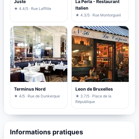
Juste
La Perla - Restaurant
Italien
★ 4.4/5 · Rue Laffitte
★ 4.3/5 · Rue Montorgueil
Terminus Nord
Leon de Bruxelles
★ 4/5 · Rue de Dunkerque
★ 3.7/5 · Place de la
République
Informations pratiques