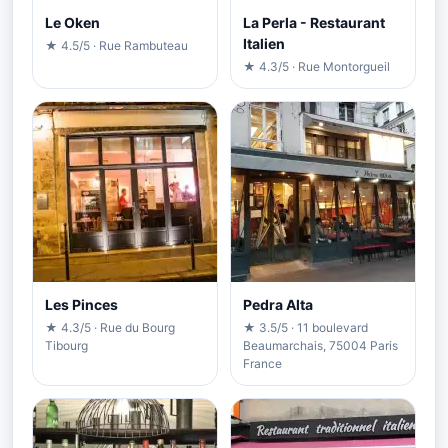
Le Oken
La Perla - Restaurant
Italien
★ 4.5/5 · Rue Rambuteau
★ 4.3/5 · Rue Montorgueil
Les Pinces
Pedra Alta
★ 4.3/5 · Rue du Bourg
★ 3.5/5 · 11 boulevard
Tibourg
Beaumarchais, 75004 Paris
France