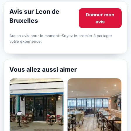
Avis sur Leon de
Donner mon
Bruxelles
avis
Aucun avis pour le moment. Soyez le premier à partager
votre expérience.
Vous allez aussi aimer