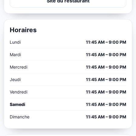
Site du restaurant
Horaires
Lundi
11:45 AM – 9:00 PM
Mardi
11:45 AM – 9:00 PM
Mercredi
11:45 AM – 9:00 PM
Jeudi
11:45 AM – 9:00 PM
Vendredi
11:45 AM – 9:00 PM
Samedi
11:45 AM – 9:00 PM
Dimanche
11:45 AM – 9:00 PM