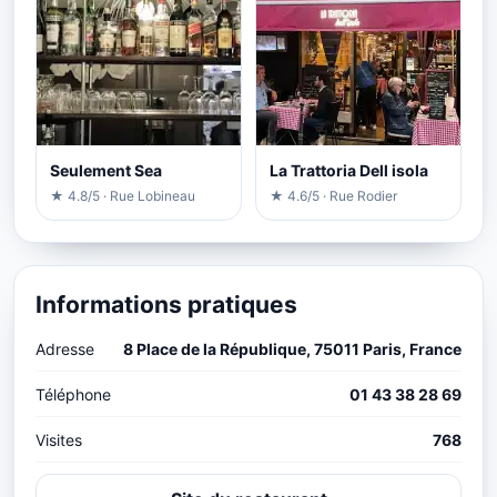
Seulement Sea
La Trattoria Dell isola
★ 4.8/5 · Rue Lobineau
★ 4.6/5 · Rue Rodier
Informations pratiques
Adresse
8 Place de la République, 75011 Paris, France
Téléphone
01 43 38 28 69
Visites
768