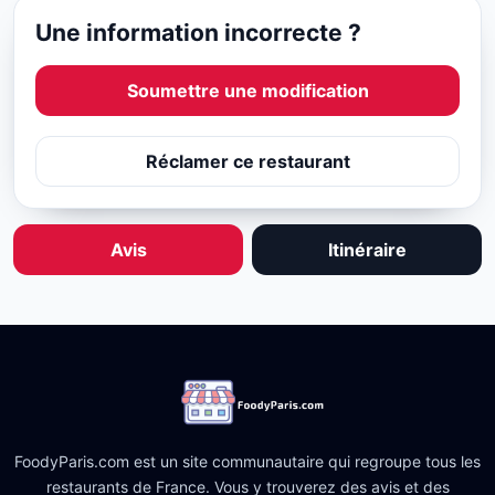
Une information incorrecte ?
Soumettre une modification
Réclamer ce restaurant
Avis
Itinéraire
FoodyParis.com est un site communautaire qui regroupe tous les
restaurants de France. Vous y trouverez des avis et des