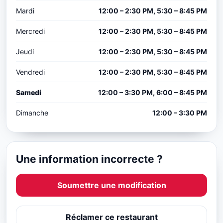
Mardi
12:00 – 2:30 PM, 5:30 – 8:45 PM
Mercredi
12:00 – 2:30 PM, 5:30 – 8:45 PM
Jeudi
12:00 – 2:30 PM, 5:30 – 8:45 PM
Vendredi
12:00 – 2:30 PM, 5:30 – 8:45 PM
Samedi
12:00 – 3:30 PM, 6:00 – 8:45 PM
Dimanche
12:00 – 3:30 PM
Une information incorrecte ?
Soumettre une modification
Réclamer ce restaurant