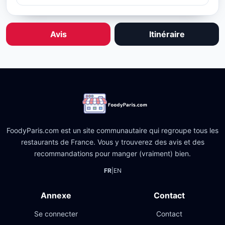
Avis
Itinéraire
FoodyParis.com est un site communautaire qui regroupe tous les
restaurants de France. Vous y trouverez des avis et des
recommandations pour manger (vraiment) bien.
FR
|
EN
Annexe
Contact
Se connecter
Contact