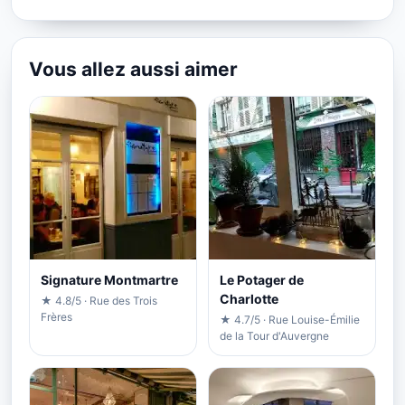
Vous allez aussi aimer
Signature Montmartre
Le Potager de
Charlotte
★ 4.8/5 · Rue des Trois
Frères
★ 4.7/5 · Rue Louise-Émilie
de la Tour d'Auvergne