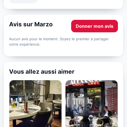
Avis sur Marzo
Donner mon avis
Aucun avis pour le moment. Soyez le premier à partager
votre expérience.
Vous allez aussi aimer