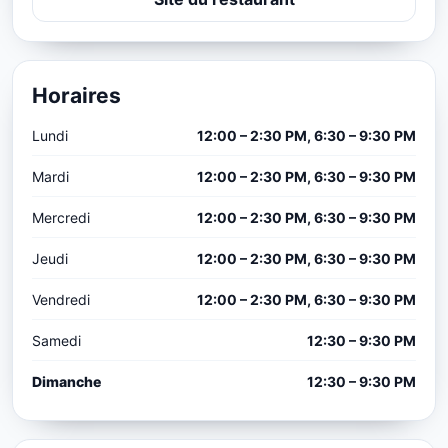
Horaires
Lundi
12:00 – 2:30 PM, 6:30 – 9:30 PM
Mardi
12:00 – 2:30 PM, 6:30 – 9:30 PM
Mercredi
12:00 – 2:30 PM, 6:30 – 9:30 PM
Jeudi
12:00 – 2:30 PM, 6:30 – 9:30 PM
Vendredi
12:00 – 2:30 PM, 6:30 – 9:30 PM
Samedi
12:30 – 9:30 PM
Dimanche
12:30 – 9:30 PM