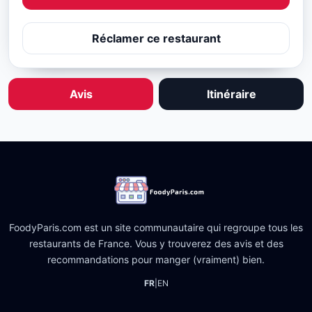
Réclamer ce restaurant
Avis
Itinéraire
FoodyParis.com est un site communautaire qui regroupe tous les
restaurants de France. Vous y trouverez des avis et des
recommandations pour manger (vraiment) bien.
FR
|
EN