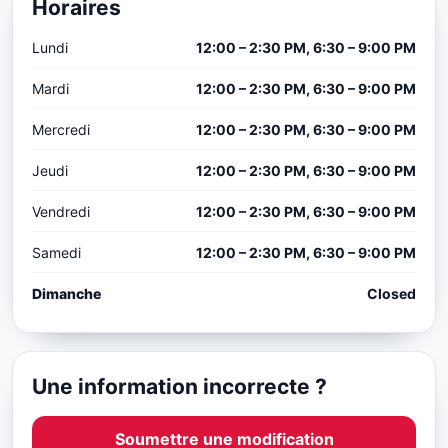
Horaires
Lundi
12:00 – 2:30 PM, 6:30 – 9:00 PM
Mardi
12:00 – 2:30 PM, 6:30 – 9:00 PM
Mercredi
12:00 – 2:30 PM, 6:30 – 9:00 PM
Jeudi
12:00 – 2:30 PM, 6:30 – 9:00 PM
Vendredi
12:00 – 2:30 PM, 6:30 – 9:00 PM
Samedi
12:00 – 2:30 PM, 6:30 – 9:00 PM
Dimanche
Closed
Une information incorrecte ?
Soumettre une modification