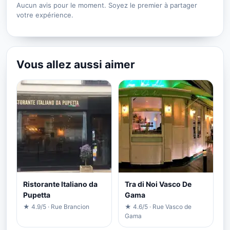
Aucun avis pour le moment. Soyez le premier à partager
votre expérience.
Vous allez aussi aimer
Ristorante Italiano da
Tra di Noi Vasco De
Pupetta
Gama
★ 4.9/5 · Rue Brancion
★ 4.6/5 · Rue Vasco de
Gama