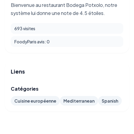
Bienvenue au restaurant Bodega Potxolo, notre
système lui donne une note de 4.5 étoiles.
693 visites
FoodyParis avis: 0
Liens
Catégories
Cuisine européenne
Mediterranean
Spanish