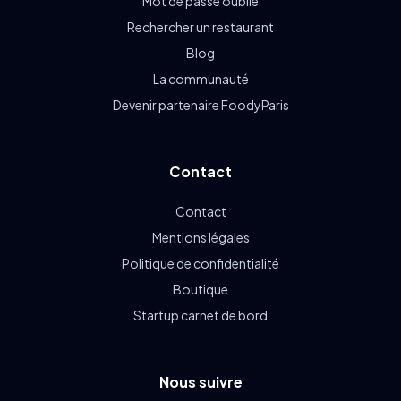
Mot de passe oublié
Rechercher un restaurant
Blog
La communauté
Devenir partenaire FoodyParis
Contact
Contact
Mentions légales
Politique de confidentialité
Boutique
Startup carnet de bord
Nous suivre