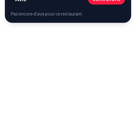
Pas encore d'avis pour ce restaurant.