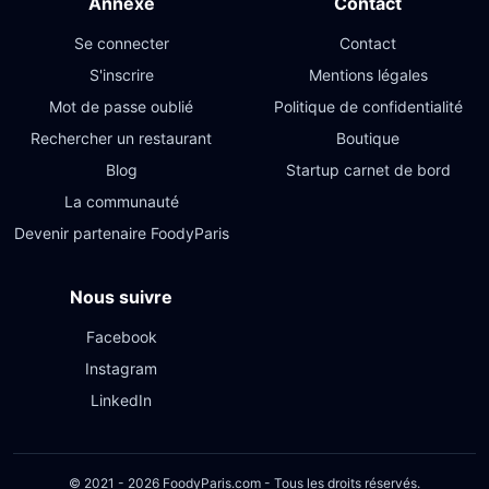
Annexe
Contact
Se connecter
Contact
S'inscrire
Mentions légales
Mot de passe oublié
Politique de confidentialité
Rechercher un restaurant
Boutique
Blog
Startup carnet de bord
La communauté
Devenir partenaire FoodyParis
Nous suivre
Facebook
Instagram
LinkedIn
© 2021 - 2026 FoodyParis.com - Tous les droits réservés.