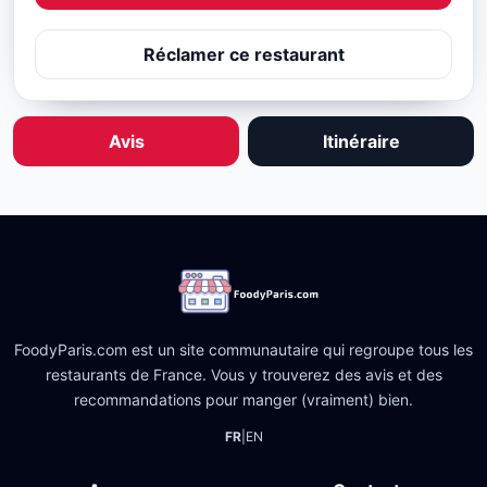
Réclamer ce restaurant
Avis
Itinéraire
FoodyParis.com est un site communautaire qui regroupe tous les
restaurants de France. Vous y trouverez des avis et des
recommandations pour manger (vraiment) bien.
FR
|
EN