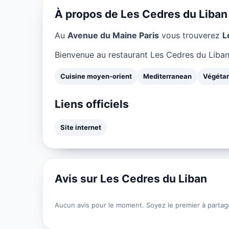
À propos de Les Cedres du Liban
Au
Avenue du Maine Paris
vous trouverez
L
Bienvenue au restaurant Les Cedres du Liban,
Cuisine moyen-orient
Mediterranean
Végétar
Liens officiels
Site internet
Avis sur Les Cedres du Liban
Aucun avis pour le moment. Soyez le premier à partag