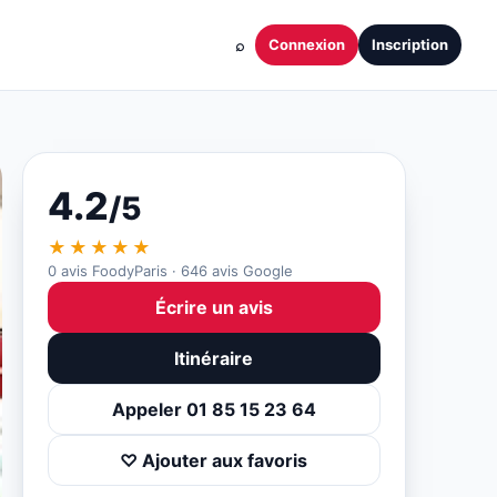
⌕
Connexion
Inscription
4.2
/5
★★★★★
0 avis FoodyParis · 646 avis Google
Écrire un avis
Itinéraire
Appeler 01 85 15 23 64
♡ Ajouter aux favoris