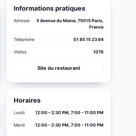
Informations pratiques
Adresse
5 Avenue du Maine, 75015 Paris,
France
Téléphone
01 85 15 23 64
Visites
1076
Site du restaurant
Horaires
Lundi
12:00 – 2:30 PM, 7:00 – 11:00 PM
Mardi
12:00 – 2:30 PM, 7:00 – 11:00 PM