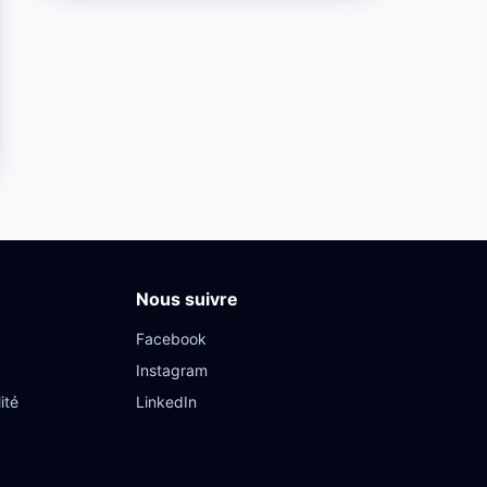
Nous suivre
Facebook
Instagram
ité
LinkedIn