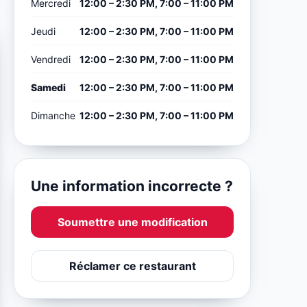
Mercredi
12:00 – 2:30 PM, 7:00 – 11:00 PM
Jeudi
12:00 – 2:30 PM, 7:00 – 11:00 PM
Vendredi
12:00 – 2:30 PM, 7:00 – 11:00 PM
Samedi
12:00 – 2:30 PM, 7:00 – 11:00 PM
Dimanche
12:00 – 2:30 PM, 7:00 – 11:00 PM
Une information incorrecte ?
Soumettre une modification
Réclamer ce restaurant