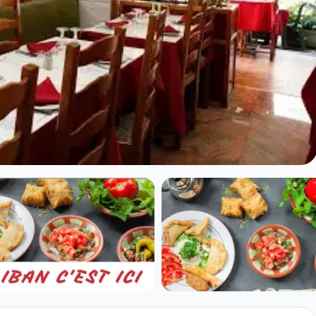
Liban à Paris