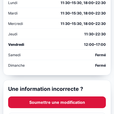
Lundi
11:30–15:30, 18:00–22:30
Mardi
11:30–15:30, 18:00–22:30
Mercredi
11:30–15:30, 18:00–22:30
Jeudi
11:30–22:30
Vendredi
12:00–17:00
Samedi
Fermé
Dimanche
Fermé
Une information incorrecte ?
Soumettre une modification