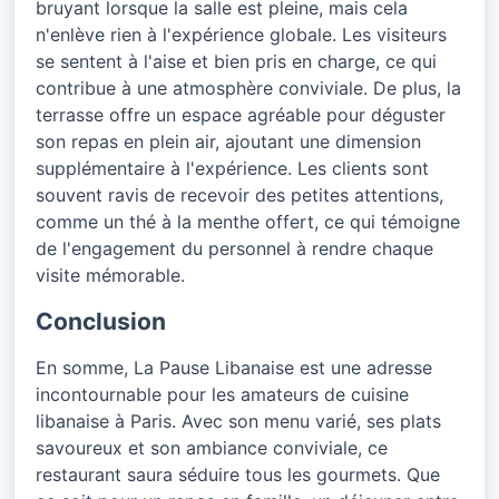
bruyant lorsque la salle est pleine, mais cela
n'enlève rien à l'expérience globale. Les visiteurs
se sentent à l'aise et bien pris en charge, ce qui
contribue à une atmosphère conviviale. De plus, la
terrasse offre un espace agréable pour déguster
son repas en plein air, ajoutant une dimension
supplémentaire à l'expérience. Les clients sont
souvent ravis de recevoir des petites attentions,
comme un thé à la menthe offert, ce qui témoigne
de l'engagement du personnel à rendre chaque
visite mémorable.
Conclusion
En somme, La Pause Libanaise est une adresse
incontournable pour les amateurs de cuisine
libanaise à Paris. Avec son menu varié, ses plats
savoureux et son ambiance conviviale, ce
restaurant saura séduire tous les gourmets. Que