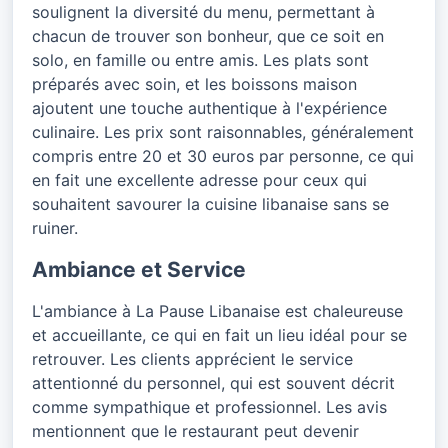
soulignent la diversité du menu, permettant à
chacun de trouver son bonheur, que ce soit en
solo, en famille ou entre amis. Les plats sont
préparés avec soin, et les boissons maison
ajoutent une touche authentique à l'expérience
culinaire. Les prix sont raisonnables, généralement
compris entre 20 et 30 euros par personne, ce qui
en fait une excellente adresse pour ceux qui
souhaitent savourer la cuisine libanaise sans se
ruiner.
Ambiance et Service
L'ambiance à La Pause Libanaise est chaleureuse
et accueillante, ce qui en fait un lieu idéal pour se
retrouver. Les clients apprécient le service
attentionné du personnel, qui est souvent décrit
comme sympathique et professionnel. Les avis
mentionnent que le restaurant peut devenir