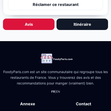
Réclamer ce restaurant
Avis
Itinéraire
FoodyParis.com est un site communautaire qui regroupe tous les
restaurants de France. Vous y trouverez des avis et des
recommandations pour manger (vraiment) bien.
FR
|
EN
Annexe
Contact