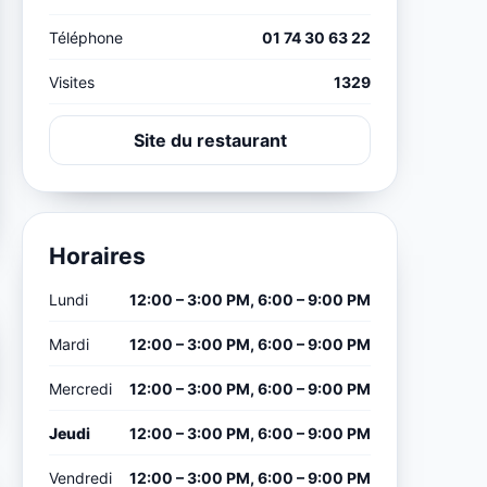
Téléphone
01 74 30 63 22
Visites
1329
Site du restaurant
Horaires
Lundi
12:00 – 3:00 PM, 6:00 – 9:00 PM
Mardi
12:00 – 3:00 PM, 6:00 – 9:00 PM
Mercredi
12:00 – 3:00 PM, 6:00 – 9:00 PM
Jeudi
12:00 – 3:00 PM, 6:00 – 9:00 PM
Vendredi
12:00 – 3:00 PM, 6:00 – 9:00 PM