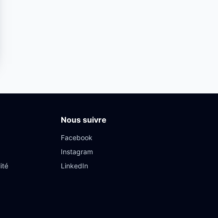
Nous suivre
Facebook
Instagram
ité
LinkedIn