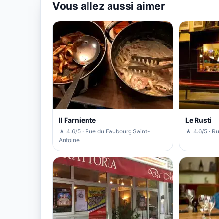
Vous allez aussi aimer
Il Farniente
Le Rusti
★ 4.6/5 · Rue du Faubourg Saint-
★ 4.6/5 · Ru
Antoine