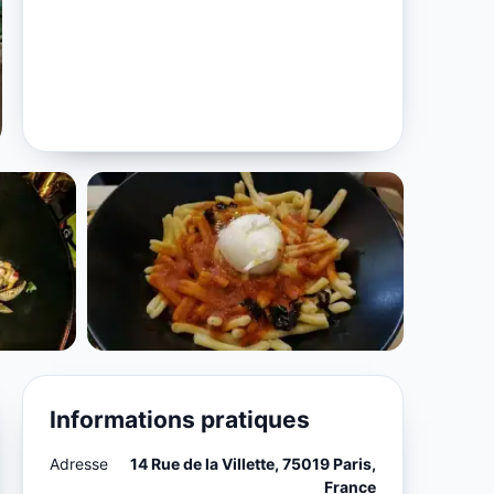
Informations pratiques
Adresse
14 Rue de la Villette, 75019 Paris,
France