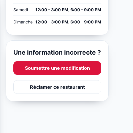
Samedi
12:00 – 3:00 PM, 6:00 – 9:00 PM
Dimanche
12:00 – 3:00 PM, 6:00 – 9:00 PM
Une information incorrecte ?
Soumettre une modification
Réclamer ce restaurant