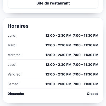
Site du restaurant
Horaires
Lundi
12:00 – 2:30 PM, 7:00 – 11:30 PM
Mardi
12:00 – 2:30 PM, 7:00 – 11:30 PM
Mercredi
12:00 – 2:30 PM, 7:00 – 11:30 PM
Jeudi
12:00 – 2:30 PM, 7:00 – 11:30 PM
Vendredi
12:00 – 2:30 PM, 7:00 – 11:30 PM
Samedi
12:00 – 2:30 PM, 7:00 – 11:30 PM
Dimanche
Closed