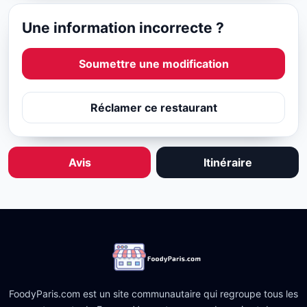
Une information incorrecte ?
Soumettre une modification
Réclamer ce restaurant
Avis
Itinéraire
FoodyParis.com est un site communautaire qui regroupe tous les