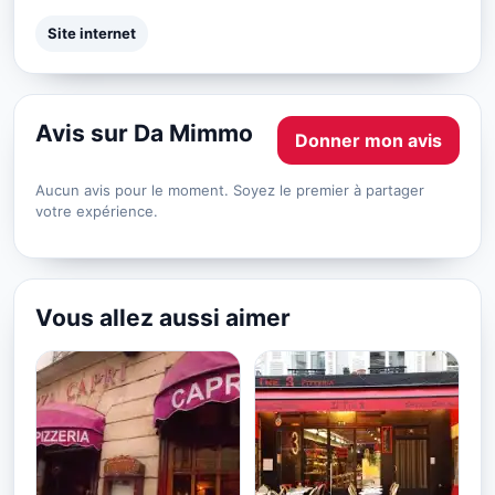
Site internet
Avis sur Da Mimmo
Donner mon avis
Aucun avis pour le moment. Soyez le premier à partager
votre expérience.
Vous allez aussi aimer