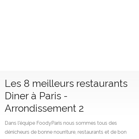
Les 8 meilleurs restaurants
Diner à Paris -
Arrondissement 2
Dans l'équipe FoodyParis nous sommes tous des
dénicheurs de bonne nourriture, restaurants et de bon