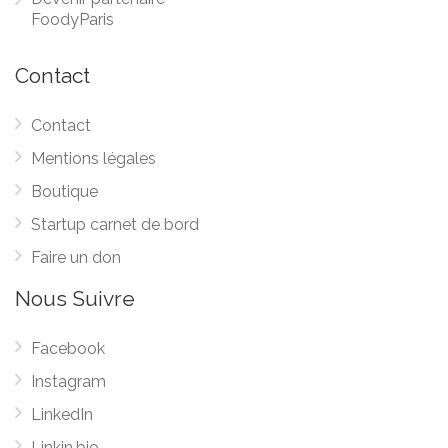
FoodyParis
Contact
Contact
Mentions légales
Boutique
Startup carnet de bord
Faire un don
Nous Suivre
Facebook
Instagram
LinkedIn
Linkin.bio