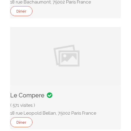
18 rue Bachaumont, 75002 Paris France
Diner
Le Compere
( 571 visites )
18 rue Leopold Bellan, 75002 Paris France
Diner