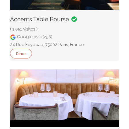
Accents Table Bourse
( 1 051 visites )
Google avis (258)
24 Rue Feydeau, 75002 Paris, France
Diner