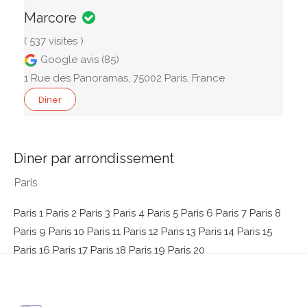
Marcore
( 537 visites )
Google avis (85)
1 Rue des Panoramas, 75002 Paris, France
Diner
Diner par arrondissement
Paris
Paris 1
Paris 2
Paris 3
Paris 4
Paris 5
Paris 6
Paris 7
Paris 8
Paris 9
Paris 10
Paris 11
Paris 12
Paris 13
Paris 14
Paris 15
Paris 16
Paris 17
Paris 18
Paris 19
Paris 20