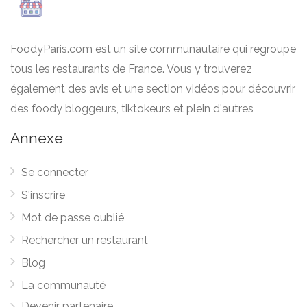
FoodyParis.com est un site communautaire qui regroupe
tous les restaurants de France. Vous y trouverez
également des avis et une section vidéos pour découvrir
des foody bloggeurs, tiktokeurs et plein d'autres
Annexe
Se connecter
S'inscrire
Mot de passe oublié
Rechercher un restaurant
Blog
La communauté
Devenir partenaire