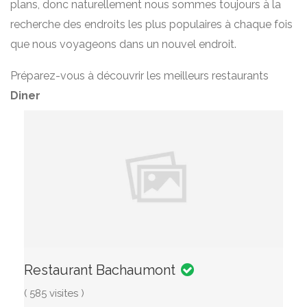
plans, donc naturellement nous sommes toujours à la
recherche des endroits les plus populaires à chaque fois
que nous voyageons dans un nouvel endroit.
Préparez-vous à découvrir les meilleurs restaurants
Diner
Restaurant Bachaumont
( 585 visites )