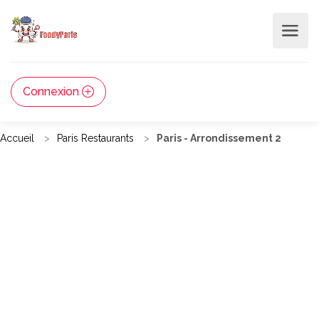
Connexion
Accueil
Paris Restaurants
Paris - Arrondissement 2