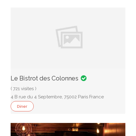
Le Bistrot des Colonnes
( 721 visites )
4 B rue du 4 Septembre, 75002 Paris France
Diner