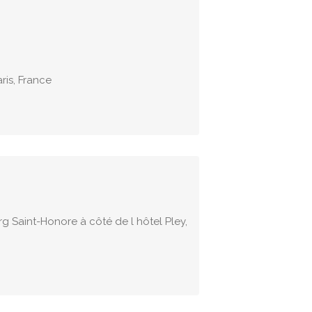
ris, France
 Saint-Honore à côté de l hôtel Pley,