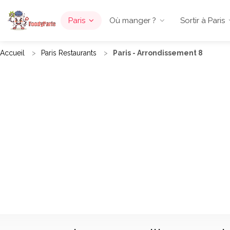
Paris
Où manger ?
Sortir à Paris
Accueil
Paris Restaurants
Paris - Arrondissement 8