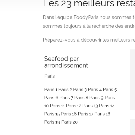
Les 23 meilleurs res
Dans l'équipe FoodyParis nous sommes to
sommes toujours à la recherche des endro
Préparez-vous à découvrir les meilleurs 
Seafood par
arrondissement
Paris
Paris 1
Paris 2
Paris 3
Paris 4
Paris 5
Paris 6
Paris 7
Paris 8
Paris 9
Paris
10
Paris 11
Paris 12
Paris 13
Paris 14
Paris 15
Paris 16
Paris 17
Paris 18
Paris 19
Paris 20