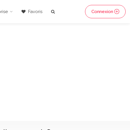
rise
Favoris
Connexion