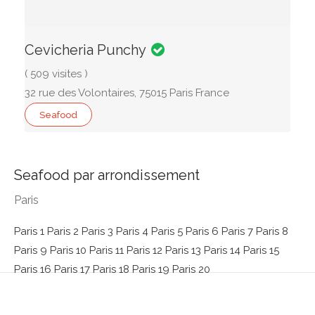
Cevicheria Punchy
( 509 visites )
32 rue des Volontaires, 75015 Paris France
Seafood
Seafood par arrondissement
Paris
Paris 1
Paris 2
Paris 3
Paris 4
Paris 5
Paris 6
Paris 7
Paris 8
Paris 9
Paris 10
Paris 11
Paris 12
Paris 13
Paris 14
Paris 15
Paris 16
Paris 17
Paris 18
Paris 19
Paris 20