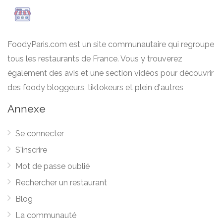
FoodyParis.com est un site communautaire qui regroupe
tous les restaurants de France. Vous y trouverez
également des avis et une section vidéos pour découvrir
des foody bloggeurs, tiktokeurs et plein d'autres
Annexe
Se connecter
S'inscrire
Mot de passe oublié
Rechercher un restaurant
Blog
La communauté