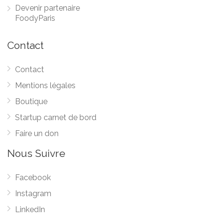
Devenir partenaire
FoodyParis
Contact
Contact
Mentions légales
Boutique
Startup carnet de bord
Faire un don
Nous Suivre
Facebook
Instagram
LinkedIn