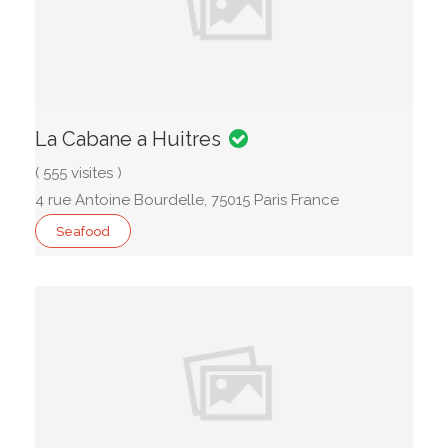
La Cabane a Huitres
( 555 visites )
4 rue Antoine Bourdelle, 75015 Paris France
Seafood