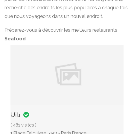
recherche des endroits les plus populaires à chaque fois
que nous voyageons dans un nouvel endroit.
Préparez-vous à découvrir les meilleurs restaurants
Seafood
Uitr
( 481 visites )
1 Place Falguiere, 75015 Paris France