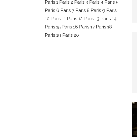
Paris 1
Paris 2
Paris 3
Paris 4
Paris 5
Paris 6
Paris 7
Paris 8
Paris 9
Paris
10
Paris 11
Paris 12
Paris 13
Paris 14
Paris 15
Paris 16
Paris 17
Paris 18
Paris 19
Paris 20