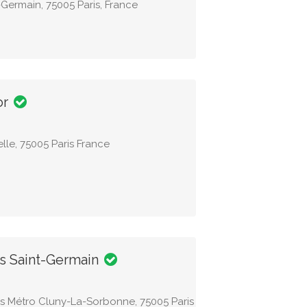
Germain, 75005 Paris, France
or
elle, 75005 Paris France
es Saint-Germain
es Métro Cluny-La-Sorbonne, 75005 Paris