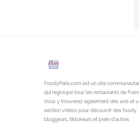
FoodyParis.com est un site communautai
qui regroupe tous les restaurants de Fran
Vous y trouverez également des avis et 
section vidéos pour découvrir des foody
bloggeurs, tiktokeurs et plein d'autres