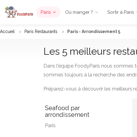
Paris
Où manger ?
Sortir à Paris
Accueil
Paris Restaurants
Paris - Arrondissement 5
Les 5 meilleurs rest
Dans l'équipe FoodyParis nous sommes to
sommes toujours à la recherche des endro
Préparez-vous à découvrir les meilleurs 
Seafood par
arrondissement
Paris