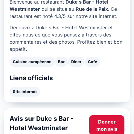
Bienvenue au restaurant
Duke s Bar - Hotel
Westminster
qui se situe au
Rue de la Paix
. Ce
restaurant est noté 4.3/5 sur notre site internet.
Découvrez Duke s Bar - Hotel Westminster et
dites-nous ce que vous pensez à travers des
commentaires et des photos. Profitez bien et bon
appétit.
Cuisine européenne
Bar
Diner
Café
Liens officiels
Site internet
Avis sur Duke s Bar -
Donner
Hotel Westminster
mon avis