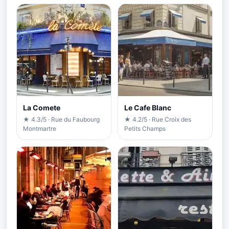
La Comete
Le Cafe Blanc
★ 4.3/5 · Rue du Faubourg
★ 4.2/5 · Rue Croix des
Montmartre
Petits Champs