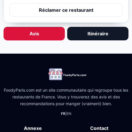
Réclamer ce restaurant
Avis
Itinéraire
FoodyParis.com est un site communautaire qui regroupe tous les
restaurants de France. Vous y trouverez des avis et des
recommandations pour manger (vraiment) bien.
FR
|
EN
Annexe
Contact