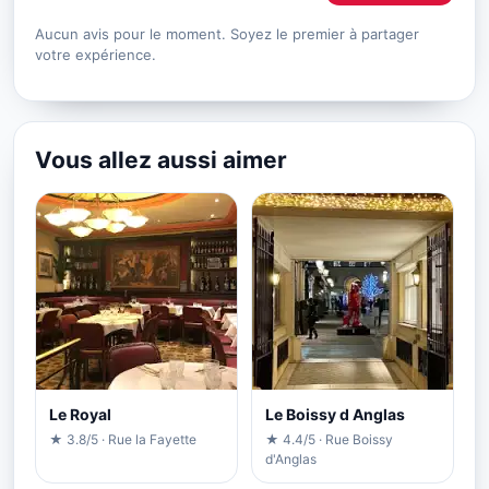
Aucun avis pour le moment. Soyez le premier à partager
votre expérience.
Vous allez aussi aimer
Le Royal
Le Boissy d Anglas
★ 3.8/5 · Rue la Fayette
★ 4.4/5 · Rue Boissy
d'Anglas