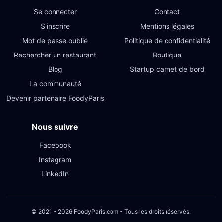
Se connecter
Contact
S'inscrire
Mentions légales
Mot de passe oublié
Politique de confidentialité
Rechercher un restaurant
Boutique
Blog
Startup carnet de bord
La communauté
Devenir partenaire FoodyParis
Nous suivre
Facebook
Instagram
LinkedIn
© 2021 - 2026 FoodyParis.com - Tous les droits réservés.