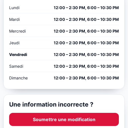
Lundi
12:00 – 2:30 PM, 6:00 – 10:30 PM
Mardi
12:00 – 2:30 PM, 6:00 – 10:30 PM
Mercredi
12:00 – 2:30 PM, 6:00 – 10:30 PM
Jeudi
12:00 – 2:30 PM, 6:00 – 10:30 PM
Vendredi
12:00 – 2:30 PM, 6:00 – 10:30 PM
Samedi
12:00 – 2:30 PM, 6:00 – 10:30 PM
Dimanche
12:00 – 2:30 PM, 6:00 – 10:30 PM
Une information incorrecte ?
Soumettre une modification