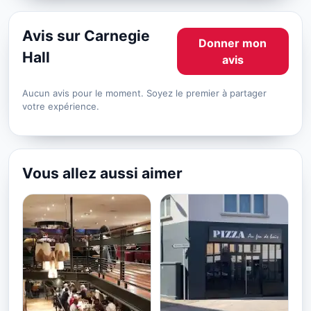
Avis sur Carnegie
Donner mon
Hall
avis
Aucun avis pour le moment. Soyez le premier à partager
votre expérience.
Vous allez aussi aimer