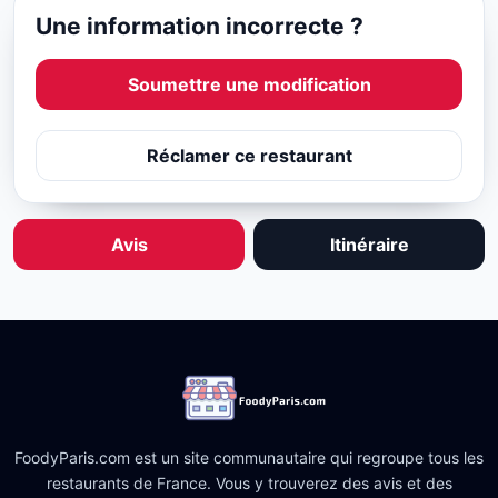
Une information incorrecte ?
Soumettre une modification
Réclamer ce restaurant
Avis
Itinéraire
FoodyParis.com est un site communautaire qui regroupe tous les
restaurants de France. Vous y trouverez des avis et des