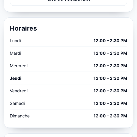
Horaires
Lundi
12:00 – 2:30 PM
Mardi
12:00 – 2:30 PM
Mercredi
12:00 – 2:30 PM
Jeudi
12:00 – 2:30 PM
Vendredi
12:00 – 2:30 PM
Samedi
12:00 – 2:30 PM
Dimanche
12:00 – 2:30 PM