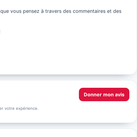
ue vous pensez à travers des commentaires et des
Donner mon avis
er votre expérience.