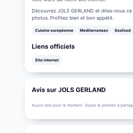
Découvrez JOLS GERLAND et dites-nous ce q
photos. Profitez bien et bon appétit.
Cuisine européenne
Mediterranean
Seafood
Liens officiels
Site internet
Avis sur JOLS GERLAND
Aucun avis pour le moment. Soyez le premier à partag