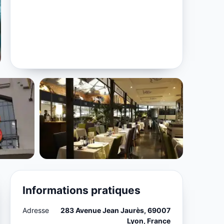
Informations pratiques
Adresse
283 Avenue Jean Jaurès, 69007
Lyon, France