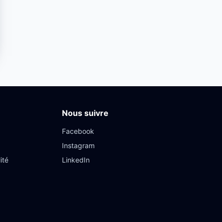
Nous suivre
Facebook
Instagram
ité
LinkedIn