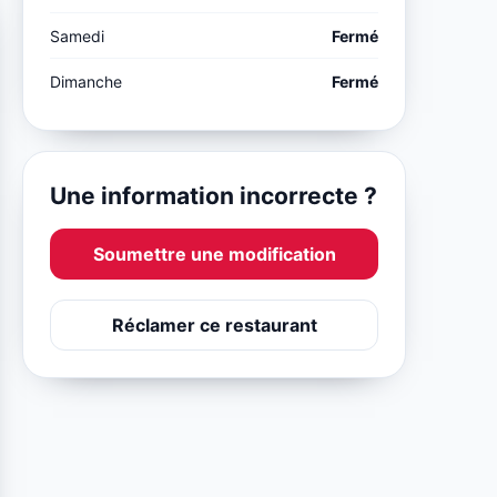
Samedi
Fermé
Dimanche
Fermé
Une information incorrecte ?
Soumettre une modification
Réclamer ce restaurant