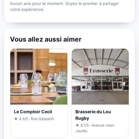
Aucun avis pour le moment. Soyez le premier à partager
votre expérience.
Vous allez aussi aimer
Le Comptoir Cecil
Brasserie du Lou
Rugby
★ 4.5/5 · Rue Gasparin
★ 4.1/5 · Avenue Jean
Jaurès