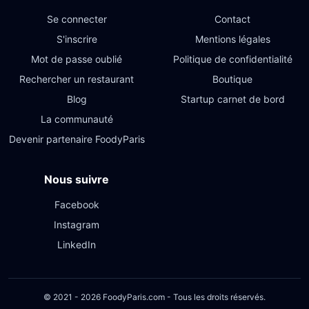
Se connecter
Contact
S'inscrire
Mentions légales
Mot de passe oublié
Politique de confidentialité
Rechercher un restaurant
Boutique
Blog
Startup carnet de bord
La communauté
Devenir partenaire FoodyParis
Nous suivre
Facebook
Instagram
LinkedIn
© 2021 - 2026 FoodyParis.com - Tous les droits réservés.