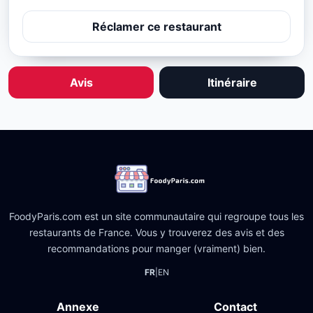
Réclamer ce restaurant
Avis
Itinéraire
FoodyParis.com est un site communautaire qui regroupe tous les
restaurants de France. Vous y trouverez des avis et des
recommandations pour manger (vraiment) bien.
FR
|
EN
Annexe
Contact