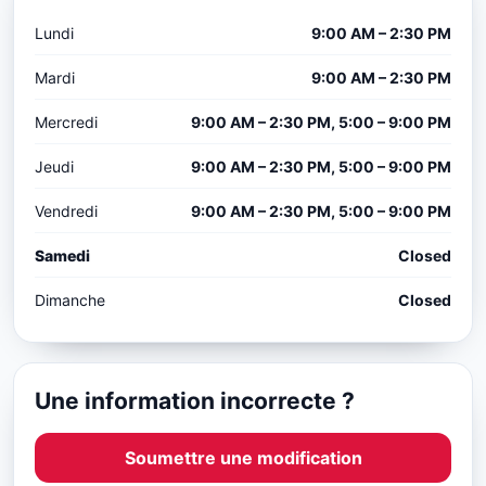
Lundi
9:00 AM – 2:30 PM
Mardi
9:00 AM – 2:30 PM
Mercredi
9:00 AM – 2:30 PM, 5:00 – 9:00 PM
Jeudi
9:00 AM – 2:30 PM, 5:00 – 9:00 PM
Vendredi
9:00 AM – 2:30 PM, 5:00 – 9:00 PM
Samedi
Closed
Dimanche
Closed
Une information incorrecte ?
Soumettre une modification