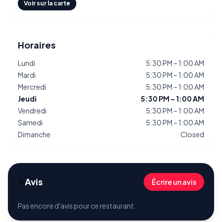
Voir sur la carte
Horaires
Lundi
5:30 PM – 1:00 AM
Mardi
5:30 PM – 1:00 AM
Mercredi
5:30 PM – 1:00 AM
Jeudi
5:30 PM – 1:00 AM
Vendredi
5:30 PM – 1:00 AM
Samedi
5:30 PM – 1:00 AM
Dimanche
Closed
⭐
Avis
Écrire un avis
Pas encore d'avis pour ce restaurant.