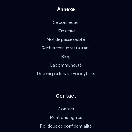
Annexe
Se connecter
S'inscrire
Mot de passe oublié
Rechercher un restaurant
Blog
La communauté
Devenir partenaire FoodyParis
Contact
Contact
Mentions légales
Politique de confidentialité