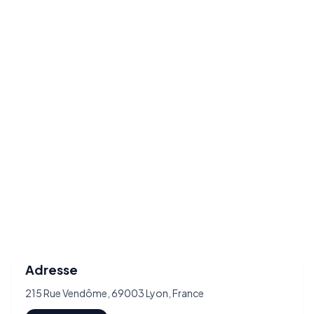
Adresse
215 Rue Vendôme, 69003 Lyon, France