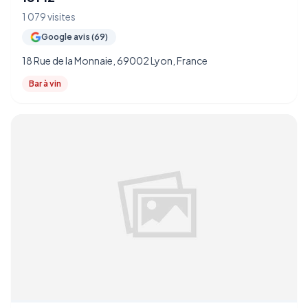
1 079 visites
Google avis (69)
18 Rue de la Monnaie, 69002 Lyon, France
Bar à vin