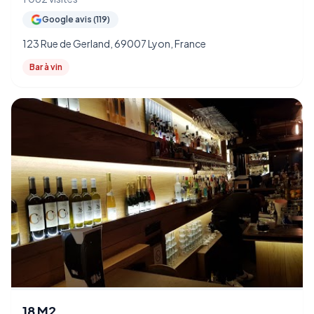
Google avis (119)
123 Rue de Gerland, 69007 Lyon, France
Bar à vin
18 M2