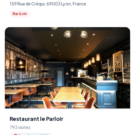
159 Rue de Créqui, 69003 Lyon, France
Bar à vin
Restaurant le Parloir
793 visites