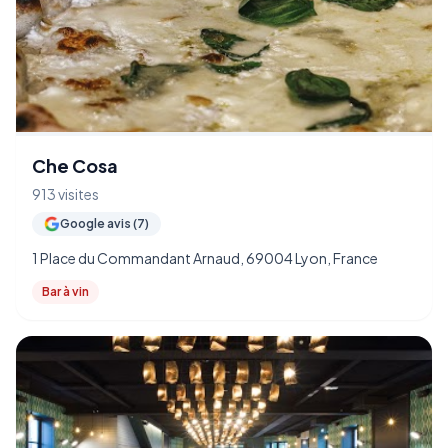
Che Cosa
913 visites
Google avis (7)
1 Place du Commandant Arnaud, 69004 Lyon, France
Bar à vin