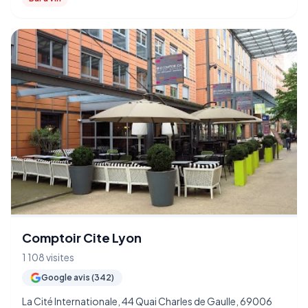
Comptoir Cite Lyon
1 108 visites
Google avis (342)
La Cité Internationale, 44 Quai Charles de Gaulle, 69006