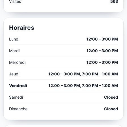
Visites
563
Horaires
Lundi
12:00 – 3:00 PM
Mardi
12:00 – 3:00 PM
Mercredi
12:00 – 3:00 PM
Jeudi
12:00 – 3:00 PM, 7:00 PM – 1:00 AM
Vendredi
12:00 – 3:00 PM, 7:00 PM – 1:00 AM
Samedi
Closed
Dimanche
Closed