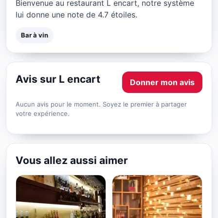
Bienvenue au restaurant L encart, notre système
lui donne une note de 4.7 étoiles.
Bar à vin
Avis sur L encart
Donner mon avis
Aucun avis pour le moment. Soyez le premier à partager
votre expérience.
Vous allez aussi aimer