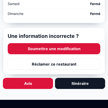
Samedi
Fermé
Dimanche
Fermé
Une information incorrecte ?
Soumettre une modification
Réclamer ce restaurant
Avis
Itinéraire