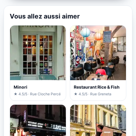
Vous allez aussi aimer
Minori
Restaurant Rice & Fish
★ 4.5/5 · Rue Cloche Percé
★ 4.5/5 · Rue Greneta