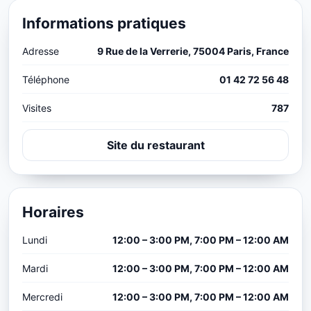
Informations pratiques
Adresse
9 Rue de la Verrerie, 75004 Paris, France
Téléphone
01 42 72 56 48
Visites
787
Site du restaurant
Horaires
Lundi
12:00 – 3:00 PM, 7:00 PM – 12:00 AM
Mardi
12:00 – 3:00 PM, 7:00 PM – 12:00 AM
Mercredi
12:00 – 3:00 PM, 7:00 PM – 12:00 AM