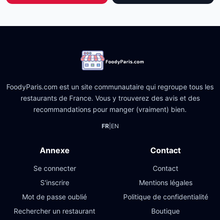
FoodyParis.com est un site communautaire qui regroupe tous les
restaurants de France. Vous y trouverez des avis et des
recommandations pour manger (vraiment) bien.
FR
|
EN
Annexe
Contact
Se connecter
Contact
S'inscrire
Mentions légales
Mot de passe oublié
Politique de confidentialité
Rechercher un restaurant
Boutique