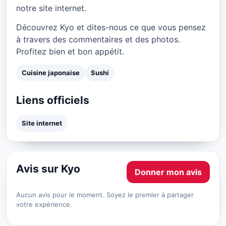
notre site internet.
Découvrez Kyo et dites-nous ce que vous pensez
à travers des commentaires et des photos.
Profitez bien et bon appétit.
Cuisine japonaise
Sushi
Liens officiels
Site internet
Avis sur Kyo
Donner mon avis
Aucun avis pour le moment. Soyez le premier à partager
votre expérience.