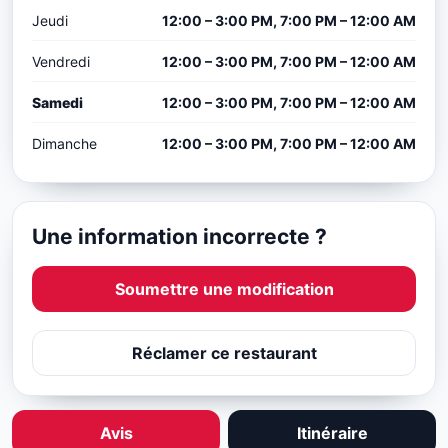
Jeudi
12:00 – 3:00 PM, 7:00 PM – 12:00 AM
Vendredi
12:00 – 3:00 PM, 7:00 PM – 12:00 AM
Samedi
12:00 – 3:00 PM, 7:00 PM – 12:00 AM
Dimanche
12:00 – 3:00 PM, 7:00 PM – 12:00 AM
Une information incorrecte ?
Soumettre une modification
Réclamer ce restaurant
Avis
Itinéraire