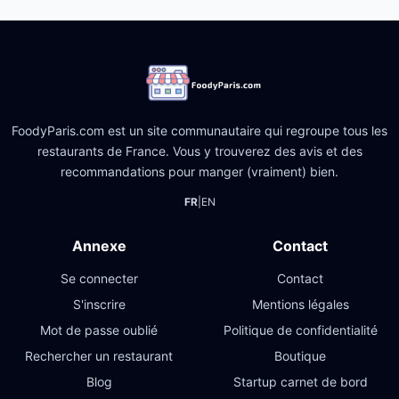
FoodyParis.com est un site communautaire qui regroupe tous les
restaurants de France. Vous y trouverez des avis et des
recommandations pour manger (vraiment) bien.
FR
|
EN
Annexe
Contact
Se connecter
Contact
S'inscrire
Mentions légales
Mot de passe oublié
Politique de confidentialité
Rechercher un restaurant
Boutique
Blog
Startup carnet de bord