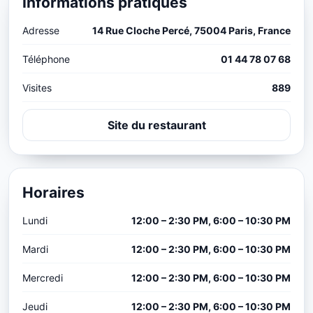
Informations pratiques
Adresse
14 Rue Cloche Percé, 75004 Paris, France
Téléphone
01 44 78 07 68
Visites
889
Site du restaurant
Horaires
Lundi
12:00 – 2:30 PM, 6:00 – 10:30 PM
Mardi
12:00 – 2:30 PM, 6:00 – 10:30 PM
Mercredi
12:00 – 2:30 PM, 6:00 – 10:30 PM
Jeudi
12:00 – 2:30 PM, 6:00 – 10:30 PM