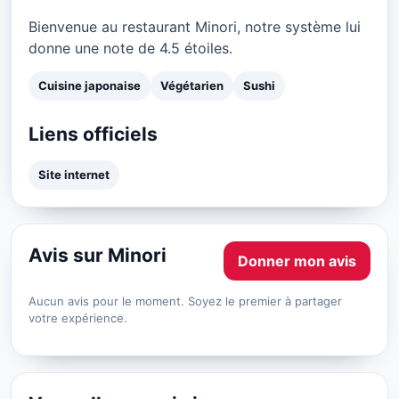
Bienvenue au restaurant Minori, notre système lui
donne une note de 4.5 étoiles.
Cuisine japonaise
Végétarien
Sushi
Liens officiels
Site internet
Avis sur Minori
Donner mon avis
Aucun avis pour le moment. Soyez le premier à partager
votre expérience.