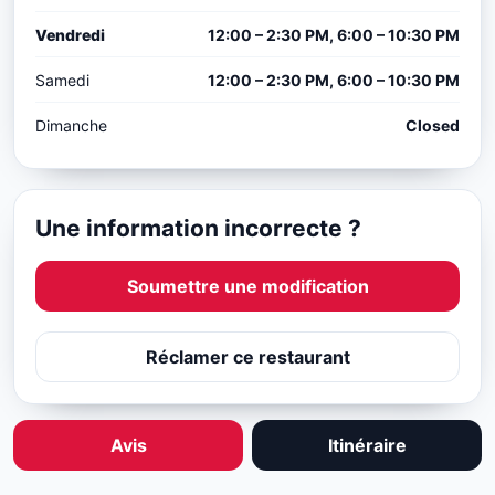
Vendredi
12:00 – 2:30 PM, 6:00 – 10:30 PM
Samedi
12:00 – 2:30 PM, 6:00 – 10:30 PM
Dimanche
Closed
Une information incorrecte ?
Soumettre une modification
Réclamer ce restaurant
Avis
Itinéraire