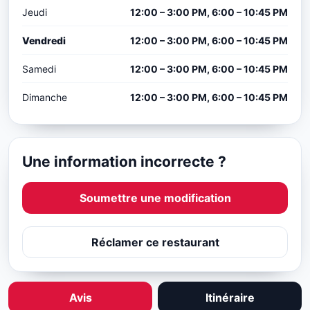
Jeudi
12:00 – 3:00 PM, 6:00 – 10:45 PM
Vendredi
12:00 – 3:00 PM, 6:00 – 10:45 PM
Samedi
12:00 – 3:00 PM, 6:00 – 10:45 PM
Dimanche
12:00 – 3:00 PM, 6:00 – 10:45 PM
Une information incorrecte ?
Soumettre une modification
Réclamer ce restaurant
Avis
Itinéraire